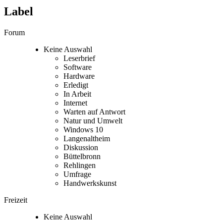
Label
Forum
Keine Auswahl
Leserbrief
Software
Hardware
Erledigt
In Arbeit
Internet
Warten auf Antwort
Natur und Umwelt
Windows 10
Langenaltheim
Diskussion
Büttelbronn
Rehlingen
Umfrage
Handwerkskunst
Freizeit
Keine Auswahl