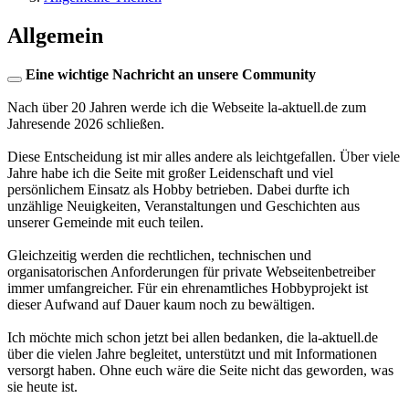
Allgemein
Eine wichtige Nachricht an unsere Community
Nach über 20 Jahren werde ich die Webseite la-aktuell.de zum
Jahresende 2026 schließen.
Diese Entscheidung ist mir alles andere als leichtgefallen. Über viele
Jahre habe ich die Seite mit großer Leidenschaft und viel
persönlichem Einsatz als Hobby betrieben. Dabei durfte ich
unzählige Neuigkeiten, Veranstaltungen und Geschichten aus
unserer Gemeinde mit euch teilen.
Gleichzeitig werden die rechtlichen, technischen und
organisatorischen Anforderungen für private Webseitenbetreiber
immer umfangreicher. Für ein ehrenamtliches Hobbyprojekt ist
dieser Aufwand auf Dauer kaum noch zu bewältigen.
Ich möchte mich schon jetzt bei allen bedanken, die la-aktuell.de
über die vielen Jahre begleitet, unterstützt und mit Informationen
versorgt haben. Ohne euch wäre die Seite nicht das geworden, was
sie heute ist.