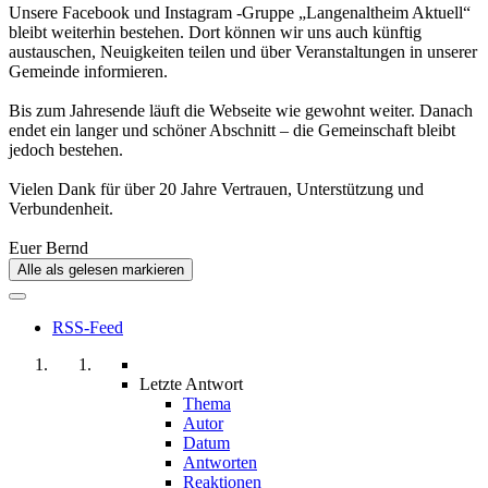
Unsere Facebook und Instagram -Gruppe „Langenaltheim Aktuell“
bleibt weiterhin bestehen. Dort können wir uns auch künftig
austauschen, Neuigkeiten teilen und über Veranstaltungen in unserer
Gemeinde informieren.
Bis zum Jahresende läuft die Webseite wie gewohnt weiter. Danach
endet ein langer und schöner Abschnitt – die Gemeinschaft bleibt
jedoch bestehen.
Vielen Dank für über 20 Jahre Vertrauen, Unterstützung und
Verbundenheit.
Euer Bernd
Alle als gelesen markieren
RSS-Feed
Letzte Antwort
Thema
Autor
Datum
Antworten
Reaktionen