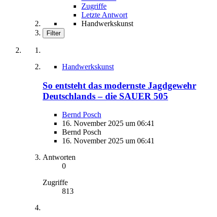
Zugriffe
Letzte Antwort
Handwerkskunst
Filter
Handwerkskunst
So entsteht das modernste Jagdgewehr
Deutschlands – die SAUER 505
Bernd Posch
16. November 2025 um 06:41
Bernd Posch
16. November 2025 um 06:41
Antworten
0
Zugriffe
813