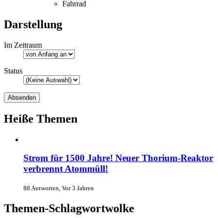
Fahrrad
Darstellung
Im Zeitraum
Status
Heiße Themen
Strom für 1500 Jahre! Neuer Thorium-Reaktor
verbrennt Atommüll!
88 Antworten, Vor 3 Jahren
Themen-Schlagwortwolke