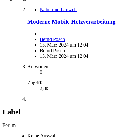
Natur und Umwelt
Moderne Mobile Holzverarbeitung
Bernd Posch
13. März 2024 um 12:04
Bernd Posch
13. März 2024 um 12:04
Antworten
0
Zugriffe
2,8k
Label
Forum
Keine Auswahl