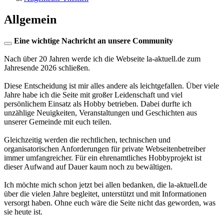
Allgemein
Eine wichtige Nachricht an unsere Community
Nach über 20 Jahren werde ich die Webseite la-aktuell.de zum
Jahresende 2026 schließen.
Diese Entscheidung ist mir alles andere als leichtgefallen. Über viele
Jahre habe ich die Seite mit großer Leidenschaft und viel
persönlichem Einsatz als Hobby betrieben. Dabei durfte ich
unzählige Neuigkeiten, Veranstaltungen und Geschichten aus
unserer Gemeinde mit euch teilen.
Gleichzeitig werden die rechtlichen, technischen und
organisatorischen Anforderungen für private Webseitenbetreiber
immer umfangreicher. Für ein ehrenamtliches Hobbyprojekt ist
dieser Aufwand auf Dauer kaum noch zu bewältigen.
Ich möchte mich schon jetzt bei allen bedanken, die la-aktuell.de
über die vielen Jahre begleitet, unterstützt und mit Informationen
versorgt haben. Ohne euch wäre die Seite nicht das geworden, was
sie heute ist.