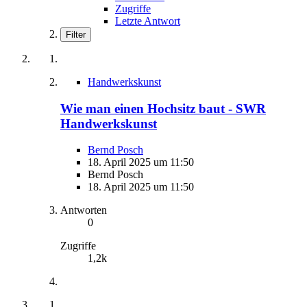
Zugriffe
Letzte Antwort
Filter
Handwerkskunst
Wie man einen Hochsitz baut - SWR
Handwerkskunst
Bernd Posch
18. April 2025 um 11:50
Bernd Posch
18. April 2025 um 11:50
Antworten
0
Zugriffe
1,2k