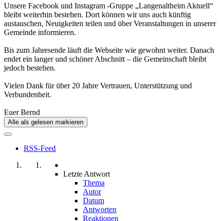
Unsere Facebook und Instagram -Gruppe „Langenaltheim Aktuell“
bleibt weiterhin bestehen. Dort können wir uns auch künftig
austauschen, Neuigkeiten teilen und über Veranstaltungen in unserer
Gemeinde informieren.
Bis zum Jahresende läuft die Webseite wie gewohnt weiter. Danach
endet ein langer und schöner Abschnitt – die Gemeinschaft bleibt
jedoch bestehen.
Vielen Dank für über 20 Jahre Vertrauen, Unterstützung und
Verbundenheit.
Euer Bernd
Alle als gelesen markieren
RSS-Feed
Letzte Antwort
Thema
Autor
Datum
Antworten
Reaktionen