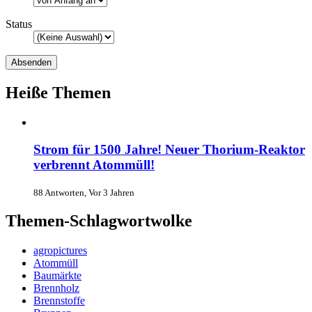
Status
Heiße Themen
Strom für 1500 Jahre! Neuer Thorium-Reaktor
verbrennt Atommüll!
88 Antworten, Vor 3 Jahren
Themen-Schlagwortwolke
agropictures
Atommüll
Baumärkte
Brennholz
Brennstoffe