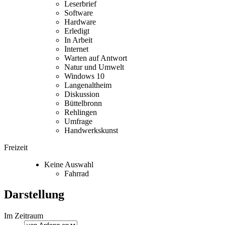
Leserbrief
Software
Hardware
Erledigt
In Arbeit
Internet
Warten auf Antwort
Natur und Umwelt
Windows 10
Langenaltheim
Diskussion
Büttelbronn
Rehlingen
Umfrage
Handwerkskunst
Freizeit
Keine Auswahl
Fahrrad
Darstellung
Im Zeitraum