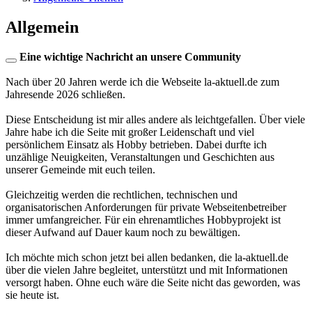
Allgemein
Eine wichtige Nachricht an unsere Community
Nach über 20 Jahren werde ich die Webseite la-aktuell.de zum
Jahresende 2026 schließen.
Diese Entscheidung ist mir alles andere als leichtgefallen. Über viele
Jahre habe ich die Seite mit großer Leidenschaft und viel
persönlichem Einsatz als Hobby betrieben. Dabei durfte ich
unzählige Neuigkeiten, Veranstaltungen und Geschichten aus
unserer Gemeinde mit euch teilen.
Gleichzeitig werden die rechtlichen, technischen und
organisatorischen Anforderungen für private Webseitenbetreiber
immer umfangreicher. Für ein ehrenamtliches Hobbyprojekt ist
dieser Aufwand auf Dauer kaum noch zu bewältigen.
Ich möchte mich schon jetzt bei allen bedanken, die la-aktuell.de
über die vielen Jahre begleitet, unterstützt und mit Informationen
versorgt haben. Ohne euch wäre die Seite nicht das geworden, was
sie heute ist.