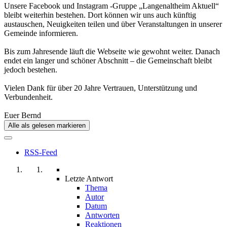
Unsere Facebook und Instagram -Gruppe „Langenaltheim Aktuell“
bleibt weiterhin bestehen. Dort können wir uns auch künftig
austauschen, Neuigkeiten teilen und über Veranstaltungen in unserer
Gemeinde informieren.
Bis zum Jahresende läuft die Webseite wie gewohnt weiter. Danach
endet ein langer und schöner Abschnitt – die Gemeinschaft bleibt
jedoch bestehen.
Vielen Dank für über 20 Jahre Vertrauen, Unterstützung und
Verbundenheit.
Euer Bernd
Alle als gelesen markieren
RSS-Feed
Letzte Antwort
Thema
Autor
Datum
Antworten
Reaktionen