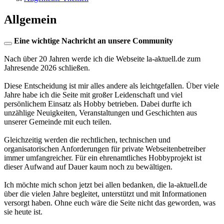
Allgemein
Eine wichtige Nachricht an unsere Community
Nach über 20 Jahren werde ich die Webseite la-aktuell.de zum
Jahresende 2026 schließen.
Diese Entscheidung ist mir alles andere als leichtgefallen. Über viele
Jahre habe ich die Seite mit großer Leidenschaft und viel
persönlichem Einsatz als Hobby betrieben. Dabei durfte ich
unzählige Neuigkeiten, Veranstaltungen und Geschichten aus
unserer Gemeinde mit euch teilen.
Gleichzeitig werden die rechtlichen, technischen und
organisatorischen Anforderungen für private Webseitenbetreiber
immer umfangreicher. Für ein ehrenamtliches Hobbyprojekt ist
dieser Aufwand auf Dauer kaum noch zu bewältigen.
Ich möchte mich schon jetzt bei allen bedanken, die la-aktuell.de
über die vielen Jahre begleitet, unterstützt und mit Informationen
versorgt haben. Ohne euch wäre die Seite nicht das geworden, was
sie heute ist.