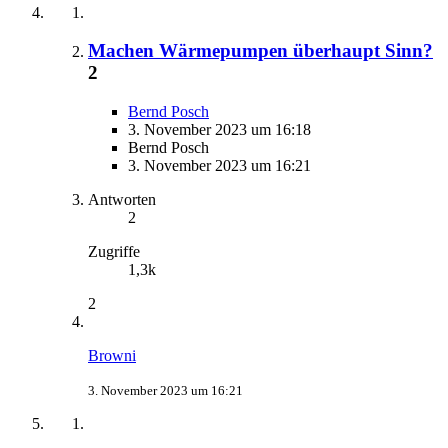
Machen Wärmepumpen überhaupt Sinn?
2
Bernd Posch
3. November 2023 um 16:18
Bernd Posch
3. November 2023 um 16:21
Antworten
2
Zugriffe
1,3k
2
Browni
3. November 2023 um 16:21