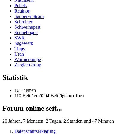
Naturstein
Pellets
Reaktor
Sauberer Strom
Schreiner
Schweinepest
Sennebogen
SWR
Sägewerk
Tipps
Uran
Wärmepumpe
Ziegler Group
Statistik
16 Themen
110 Beiträge (0,04 Beiträge pro Tag)
Forum online seit...
20 Jahren, 7 Monaten, 2 Tagen, 2 Stunden und 47 Minuten
Datenschutzerklärung