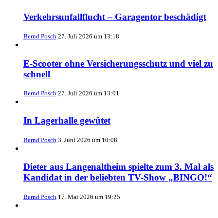
Verkehrsunfallflucht – Garagentor beschädigt
Bernd Posch
27. Juli 2026 um 13:18
E-Scooter ohne Versicherungsschutz und viel zu
schnell
Bernd Posch
27. Juli 2026 um 13:01
In Lagerhalle gewütet
Bernd Posch
3. Juni 2026 um 10:08
Dieter aus Langenaltheim spielte zum 3. Mal als
Kandidat in der beliebten TV-Show „BINGO!“
Bernd Posch
17. Mai 2026 um 19:25