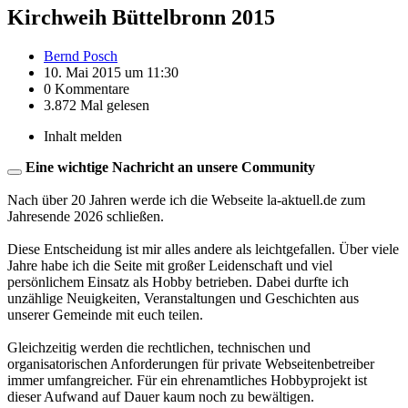
Kirchweih Büttelbronn 2015
Bernd Posch
10. Mai 2015 um 11:30
0 Kommentare
3.872 Mal gelesen
Inhalt melden
Eine wichtige Nachricht an unsere Community
Nach über 20 Jahren werde ich die Webseite la-aktuell.de zum
Jahresende 2026 schließen.
Diese Entscheidung ist mir alles andere als leichtgefallen. Über viele
Jahre habe ich die Seite mit großer Leidenschaft und viel
persönlichem Einsatz als Hobby betrieben. Dabei durfte ich
unzählige Neuigkeiten, Veranstaltungen und Geschichten aus
unserer Gemeinde mit euch teilen.
Gleichzeitig werden die rechtlichen, technischen und
organisatorischen Anforderungen für private Webseitenbetreiber
immer umfangreicher. Für ein ehrenamtliches Hobbyprojekt ist
dieser Aufwand auf Dauer kaum noch zu bewältigen.