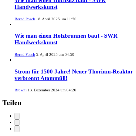
Wie man einen Hochsitz baut - SWR
Handwerkskunst
Bernd Posch
18. April 2025 um 11:50
Wie man einen Holzbrunnen baut - SWR
Handwerkskunst
Bernd Posch
5. April 2025 um 04:59
Strom für 1500 Jahre! Neuer Thorium-Reaktor
verbrennt Atommüll!
Browni
13. Dezember 2024 um 04:26
Teilen