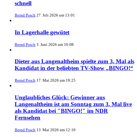
schnell
Bernd Posch
27. Juli 2026 um 13:01
In Lagerhalle gewütet
Bernd Posch
3. Juni 2026 um 10:08
Dieter aus Langenaltheim spielte zum 3. Mal als
Kandidat in der beliebten TV-Show „BINGO!“
Bernd Posch
17. Mai 2026 um 19:25
Unglaubliches Glück: Gewinner aus
Langenaltheim ist am Sonntag zum 3. Mal live
als Kandidat bei "BINGO!" im NDR
Fernsehen
Bernd Posch
13. Mai 2026 um 12:10