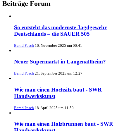
Beiträge Forum
So entsteht das modernste Jagdgewehr
Deutschlands – die SAUER 505
Bernd Posch
16. November 2025 um 06:41
Neuer Supermarkt in Langenaltheim?
Bernd Posch
21. September 2025 um 12:27
Wie man einen Hochsitz baut - SWR
Handwerkskunst
Bernd Posch
18. April 2025 um 11:50
Wie man einen Holzbrunnen baut - SWR
Handwerkskunst