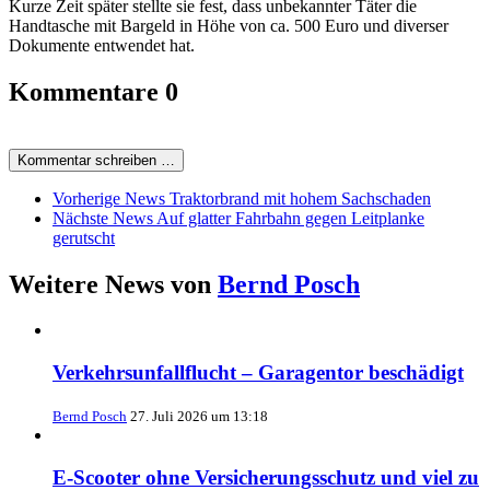
Kurze Zeit später stellte sie fest, dass unbekannter Täter die
Handtasche mit Bargeld in Höhe von ca. 500 Euro und diverser
Dokumente entwendet hat.
Kommentare
0
Kommentar schreiben …
Vorherige News
Traktorbrand mit hohem Sachschaden
Nächste News
Auf glatter Fahrbahn gegen Leitplanke
gerutscht
Weitere News von
Bernd Posch
Verkehrsunfallflucht – Garagentor beschädigt
Bernd Posch
27. Juli 2026 um 13:18
E-Scooter ohne Versicherungsschutz und viel zu