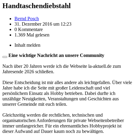
Handtaschendiebstahl
Bernd Posch
31. Dezember 2016 um 12:23
0 Kommentare
1.369 Mal gelesen
Inhalt melden
Eine wichtige Nachricht an unsere Community
Nach über 20 Jahren werde ich die Webseite la-aktuell.de zum
Jahresende 2026 schließen.
Diese Entscheidung ist mir alles andere als leichtgefallen. Über viele
Jahre habe ich die Seite mit großer Leidenschaft und viel
persönlichem Einsatz als Hobby betrieben. Dabei durfte ich
unzählige Neuigkeiten, Veranstaltungen und Geschichten aus
unserer Gemeinde mit euch teilen.
Gleichzeitig werden die rechtlichen, technischen und
organisatorischen Anforderungen für private Webseitenbetreiber
immer umfangreicher. Für ein ehrenamtliches Hobbyprojekt ist
dieser Aufwand auf Dauer kaum noch zu bewältigen.