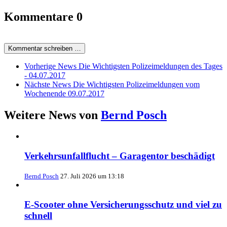
Kommentare
0
Kommentar schreiben …
Vorherige News
Die Wichtigsten Polizeimeldungen des Tages
- 04.07.2017
Nächste News
Die Wichtigsten Polizeimeldungen vom
Wochenende 09.07.2017
Weitere News von
Bernd Posch
Verkehrsunfallflucht – Garagentor beschädigt
Bernd Posch
27. Juli 2026 um 13:18
E-Scooter ohne Versicherungsschutz und viel zu
schnell