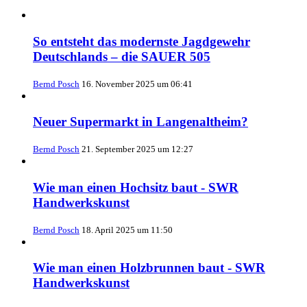
So entsteht das modernste Jagdgewehr
Deutschlands – die SAUER 505
Bernd Posch
16. November 2025 um 06:41
Neuer Supermarkt in Langenaltheim?
Bernd Posch
21. September 2025 um 12:27
Wie man einen Hochsitz baut - SWR
Handwerkskunst
Bernd Posch
18. April 2025 um 11:50
Wie man einen Holzbrunnen baut - SWR
Handwerkskunst