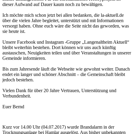
dieser Aufwand auf Dauer kaum noch zu bewältigen.
Ich möchte mich schon jetzt bei allen bedanken, die la-aktuell.de
über die vielen Jahre begleitet, unterstützt und mit Informationen
versorgt haben. Ohne euch wäre die Seite nicht das geworden, was
sie heute ist.
Unsere Facebook und Instagram -Gruppe „Langenaltheim Aktuell“
bleibt weiterhin bestehen. Dort können wir uns auch künftig
austauschen, Neuigkeiten teilen und über Veranstaltungen in unserer
Gemeinde informieren.
Bis zum Jahresende läuft die Webseite wie gewohnt weiter. Danach
endet ein langer und schöner Abschnitt – die Gemeinschaft bleibt
jedoch bestehen.
Vielen Dank für über 20 Jahre Vertrauen, Unterstützung und
Verbundenheit.
Euer Bernd
Kurz vor 14.00 Uhr (04.07.2017) wurde Brandalarm in der
Trocknungsanlage bei Hamlar ausgelöst. Aus bisher unbekannten