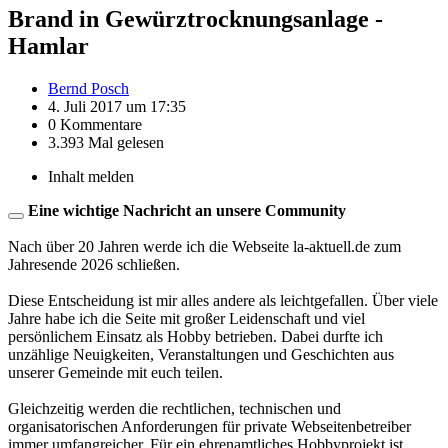
Brand in Gewürztrocknungsanlage -
Hamlar
Bernd Posch
4. Juli 2017 um 17:35
0 Kommentare
3.393 Mal gelesen
Inhalt melden
Eine wichtige Nachricht an unsere Community
Nach über 20 Jahren werde ich die Webseite la-aktuell.de zum
Jahresende 2026 schließen.
Diese Entscheidung ist mir alles andere als leichtgefallen. Über viele
Jahre habe ich die Seite mit großer Leidenschaft und viel
persönlichem Einsatz als Hobby betrieben. Dabei durfte ich
unzählige Neuigkeiten, Veranstaltungen und Geschichten aus
unserer Gemeinde mit euch teilen.
Gleichzeitig werden die rechtlichen, technischen und
organisatorischen Anforderungen für private Webseitenbetreiber
immer umfangreicher. Für ein ehrenamtliches Hobbyprojekt ist