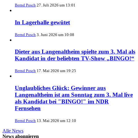
Bernd Posch
27. Juli 2026 um 13:01
In Lagerhalle gewütet
Bernd Posch
3. Juni 2026 um 10:08
Dieter aus Langenaltheim spielte zum 3. Mal als
Kandidat in der beliebten TV-Show „BINGO!“
Bernd Posch
17. Mai 2026 um 19:25
Unglaubliches Glück: Gewinner aus
Langenaltheim ist am Sonntag zum 3. Mal live
als Kandidat bei "BINGO!" im NDR
Fernsehen
Bernd Posch
13. Mai 2026 um 12:10
Alle News
News abonnieren