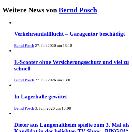
Weitere News von
Bernd Posch
Verkehrsunfallflucht – Garagentor beschädigt
Bernd Posch
27. Juli 2026 um 13:18
E-Scooter ohne Versicherungsschutz und viel zu
schnell
Bernd Posch
27. Juli 2026 um 13:01
In Lagerhalle gewütet
Bernd Posch
3. Juni 2026 um 10:08
Dieter aus Langenaltheim spielte zum 3. Mal als
Kandidat in der beliebten TV-Show „BINGO!“