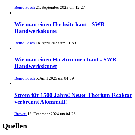
Bernd Posch
21. September 2025 um 12:27
Wie man einen Hochsitz baut - SWR
Handwerkskunst
Bernd Posch
18. April 2025 um 11:50
Wie man einen Holzbrunnen baut - SWR
Handwerkskunst
Bernd Posch
5. April 2025 um 04:59
Strom für 1500 Jahre! Neuer Thorium-Reaktor
verbrennt Atommüll!
Browni
13. Dezember 2024 um 04:26
Quellen