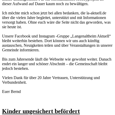
dieser Aufwand auf Dauer kaum noch zu bewältigen.
Ich möchte mich schon jetzt bei allen bedanken, die la-aktuell.de
über die vielen Jahre begleitet, unterstützt und mit Informationen
versorgt haben. Ohne euch wäre die Seite nicht das geworden, was
sie heute ist.
Unsere Facebook und Instagram -Gruppe „Langenaltheim Aktuell“
bleibt weiterhin bestehen. Dort können wir uns auch künftig
austauschen, Neuigkeiten teilen und über Veranstaltungen in unserer
Gemeinde informieren.
Bis zum Jahresende läuft die Webseite wie gewohnt weiter. Danach
endet ein langer und schöner Abschnitt – die Gemeinschaft bleibt
jedoch bestehen.
Vielen Dank für über 20 Jahre Vertrauen, Unterstützung und
Verbundenheit.
Euer Bernd
Kinder ungesichert befördert