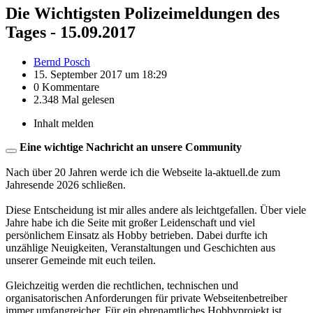
Die Wichtigsten Polizeimeldungen des
Tages - 15.09.2017
Bernd Posch
15. September 2017 um 18:29
0 Kommentare
2.348 Mal gelesen
Inhalt melden
Eine wichtige Nachricht an unsere Community
Nach über 20 Jahren werde ich die Webseite la-aktuell.de zum
Jahresende 2026 schließen.
Diese Entscheidung ist mir alles andere als leichtgefallen. Über viele
Jahre habe ich die Seite mit großer Leidenschaft und viel
persönlichem Einsatz als Hobby betrieben. Dabei durfte ich
unzählige Neuigkeiten, Veranstaltungen und Geschichten aus
unserer Gemeinde mit euch teilen.
Gleichzeitig werden die rechtlichen, technischen und
organisatorischen Anforderungen für private Webseitenbetreiber
immer umfangreicher. Für ein ehrenamtliches Hobbyprojekt ist