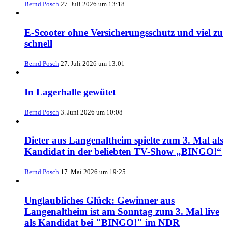
Bernd Posch
27. Juli 2026 um 13:18
E-Scooter ohne Versicherungsschutz und viel zu
schnell
Bernd Posch
27. Juli 2026 um 13:01
In Lagerhalle gewütet
Bernd Posch
3. Juni 2026 um 10:08
Dieter aus Langenaltheim spielte zum 3. Mal als
Kandidat in der beliebten TV-Show „BINGO!“
Bernd Posch
17. Mai 2026 um 19:25
Unglaubliches Glück: Gewinner aus
Langenaltheim ist am Sonntag zum 3. Mal live
als Kandidat bei "BINGO!" im NDR