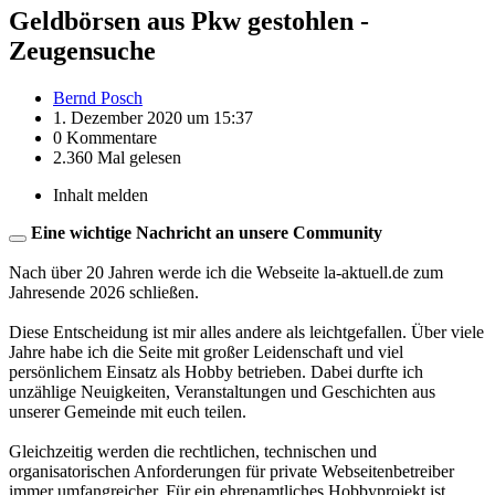
Geldbörsen aus Pkw gestohlen -
Zeugensuche
Bernd Posch
1. Dezember 2020 um 15:37
0 Kommentare
2.360 Mal gelesen
Inhalt melden
Eine wichtige Nachricht an unsere Community
Nach über 20 Jahren werde ich die Webseite la-aktuell.de zum
Jahresende 2026 schließen.
Diese Entscheidung ist mir alles andere als leichtgefallen. Über viele
Jahre habe ich die Seite mit großer Leidenschaft und viel
persönlichem Einsatz als Hobby betrieben. Dabei durfte ich
unzählige Neuigkeiten, Veranstaltungen und Geschichten aus
unserer Gemeinde mit euch teilen.
Gleichzeitig werden die rechtlichen, technischen und
organisatorischen Anforderungen für private Webseitenbetreiber
immer umfangreicher. Für ein ehrenamtliches Hobbyprojekt ist