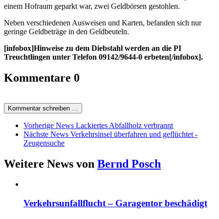
einem Hofraum geparkt war, zwei Geldbörsen gestohlen.
Neben verschiedenen Ausweisen und Karten, befanden sich nur
geringe Geldbeträge in den Geldbeuteln.
[infobox]Hinweise zu dem Diebstahl werden an die PI
Treuchtlingen unter Telefon 09142/9644-0 erbeten[/infobox].
Kommentare
0
Kommentar schreiben …
Vorherige News
Lackiertes Abfallholz verbrannt
Nächste News
Verkehrsinsel überfahren und geflüchtet -
Zeugensuche
Weitere News von
Bernd Posch
Verkehrsunfallflucht – Garagentor beschädigt