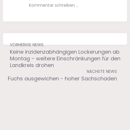
Kommentar schreiben …
VORHERIGE NEWS
Keine inzidenzabhängigen Lockerungen ab
Montag – weitere Einschränkungen für den
Landkreis drohen
NÄCHSTE NEWS
Fuchs ausgewichen - hoher Sachschaden