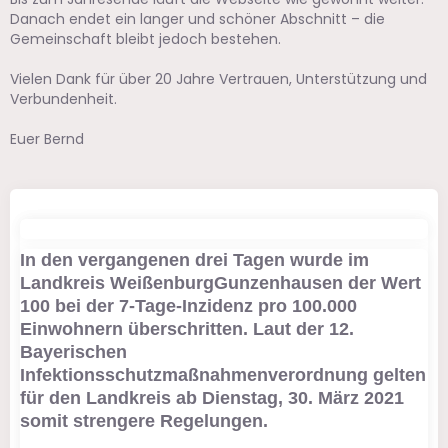
Danach endet ein langer und schöner Abschnitt – die
Gemeinschaft bleibt jedoch bestehen.
Vielen Dank für über 20 Jahre Vertrauen, Unterstützung und
Verbundenheit.
Euer Bernd
In den vergangenen drei Tagen wurde im
Landkreis WeißenburgGunzenhausen der Wert
100 bei der 7-Tage-Inzidenz pro 100.000
Einwohnern überschritten. Laut der 12.
Bayerischen
Infektionsschutzmaßnahmenverordnung gelten
für den Landkreis ab Dienstag, 30. März 2021
somit strengere Regelungen.