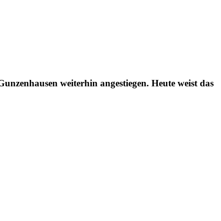
unzenhausen weiterhin angestiegen. Heute weist das