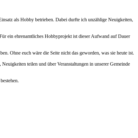
 Einsatz als Hobby betrieben. Dabei durfte ich unzählige Neuigkeiten,
 Für ein ehrenamtliches Hobbyprojekt ist dieser Aufwand auf Dauer
haben. Ohne euch wäre die Seite nicht das geworden, was sie heute ist.
 Neuigkeiten teilen und über Veranstaltungen in unserer Gemeinde
 bestehen.