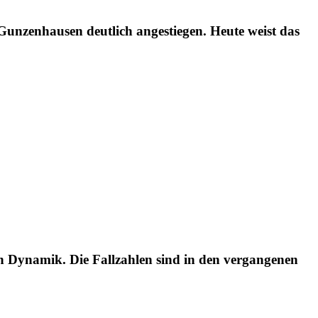
unzenhausen deutlich angestiegen. Heute weist das
Dynamik. Die Fallzahlen sind in den vergangenen