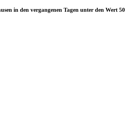
ausen in den vergangenen Tagen unter den Wert 50