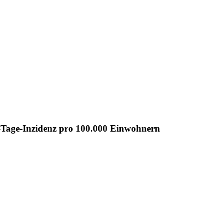
-Tage-Inzidenz pro 100.000 Einwohnern