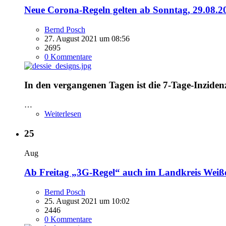
Neue Corona-Regeln gelten ab Sonntag, 29.08.
Bernd Posch
27. August 2021 um 08:56
2695
0 Kommentare
In den vergangenen Tagen ist die 7-Tage-Inzid
…
Weiterlesen
25
Aug
Ab Freitag „3G-Regel“ auch im Landkreis Wei
Bernd Posch
25. August 2021 um 10:02
2446
0 Kommentare