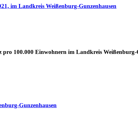
2021, im Landkreis Weißenburg-Gunzenhausen
enz pro 100.000 Einwohnern im Landkreis Weißenburg-G
ßenburg-Gunzenhausen