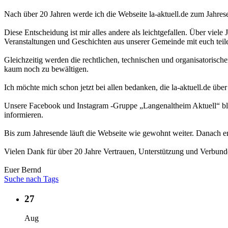
Nach über 20 Jahren werde ich die Webseite la-aktuell.de zum Jahres
Diese Entscheidung ist mir alles andere als leichtgefallen. Über viele
Veranstaltungen und Geschichten aus unserer Gemeinde mit euch teil
Gleichzeitig werden die rechtlichen, technischen und organisatorisc
kaum noch zu bewältigen.
Ich möchte mich schon jetzt bei allen bedanken, die la-aktuell.de über
Unsere Facebook und Instagram -Gruppe „Langenaltheim Aktuell“ blei
informieren.
Bis zum Jahresende läuft die Webseite wie gewohnt weiter. Danach en
Vielen Dank für über 20 Jahre Vertrauen, Unterstützung und Verbund
Euer Bernd
Suche nach Tags
27
Aug