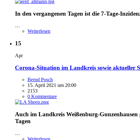
In den vergangenen Tagen ist die 7-Tage-Inzid
…
Weiterlesen
15
Apr
Corona-Situation im Landkreis sowie aktueller
Bernd Posch
15. April 2021 um 20:00
2153
0 Kommentare
Auch im Landkreis Weißenburg-Gunzenhausen ge
Tagen
…
Weiterlesen