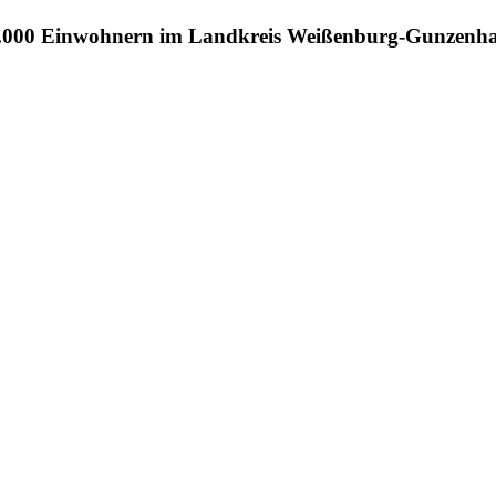
 100.000 Einwohnern im Landkreis Weißenburg-Gunzenh