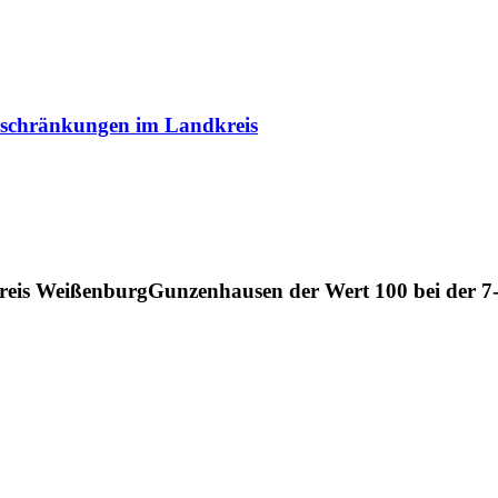
inschränkungen im Landkreis
reis WeißenburgGunzenhausen der Wert 100 bei der 7