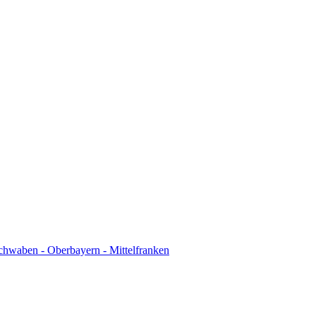
chwaben - Oberbayern - Mittelfranken