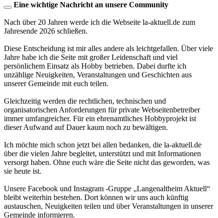
Eine wichtige Nachricht an unsere Community
Nach über 20 Jahren werde ich die Webseite la-aktuell.de zum
Jahresende 2026 schließen.
Diese Entscheidung ist mir alles andere als leichtgefallen. Über viele
Jahre habe ich die Seite mit großer Leidenschaft und viel
persönlichem Einsatz als Hobby betrieben. Dabei durfte ich
unzählige Neuigkeiten, Veranstaltungen und Geschichten aus
unserer Gemeinde mit euch teilen.
Gleichzeitig werden die rechtlichen, technischen und
organisatorischen Anforderungen für private Webseitenbetreiber
immer umfangreicher. Für ein ehrenamtliches Hobbyprojekt ist
dieser Aufwand auf Dauer kaum noch zu bewältigen.
Ich möchte mich schon jetzt bei allen bedanken, die la-aktuell.de
über die vielen Jahre begleitet, unterstützt und mit Informationen
versorgt haben. Ohne euch wäre die Seite nicht das geworden, was
sie heute ist.
Unsere Facebook und Instagram -Gruppe „Langenaltheim Aktuell“
bleibt weiterhin bestehen. Dort können wir uns auch künftig
austauschen, Neuigkeiten teilen und über Veranstaltungen in unserer
Gemeinde informieren.