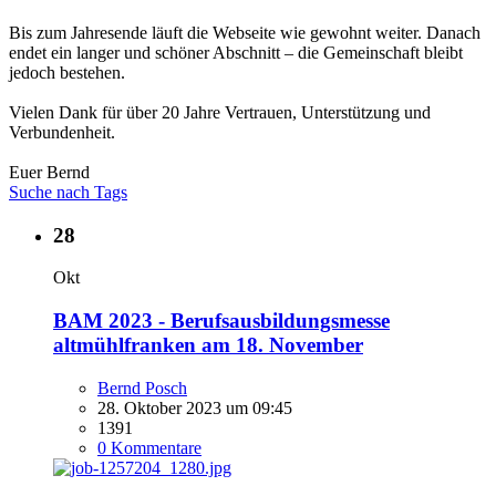
Bis zum Jahresende läuft die Webseite wie gewohnt weiter. Danach
endet ein langer und schöner Abschnitt – die Gemeinschaft bleibt
jedoch bestehen.
Vielen Dank für über 20 Jahre Vertrauen, Unterstützung und
Verbundenheit.
Euer Bernd
Suche nach Tags
28
Okt
BAM 2023 - Berufsausbildungsmesse
altmühlfranken am 18. November
Bernd Posch
28. Oktober 2023 um 09:45
1391
0 Kommentare