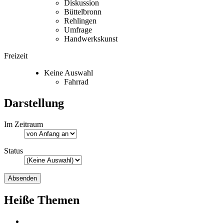
Diskussion
Büttelbronn
Rehlingen
Umfrage
Handwerkskunst
Freizeit
Keine Auswahl
Fahrrad
Darstellung
Im Zeitraum
Status
Heiße Themen