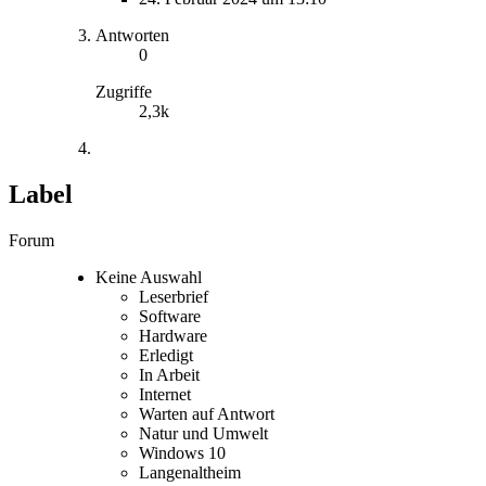
Antworten
0
Zugriffe
2,3k
Label
Forum
Keine Auswahl
Leserbrief
Software
Hardware
Erledigt
In Arbeit
Internet
Warten auf Antwort
Natur und Umwelt
Windows 10
Langenaltheim