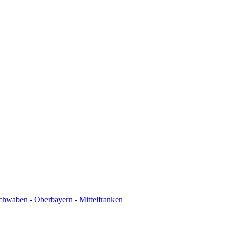
chwaben - Oberbayern - Mittelfranken