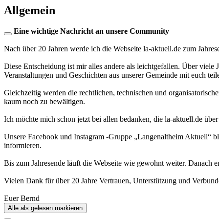
Allgemein
Eine wichtige Nachricht an unsere Community
Nach über 20 Jahren werde ich die Webseite la-aktuell.de zum Jahres
Diese Entscheidung ist mir alles andere als leichtgefallen. Über viele
Veranstaltungen und Geschichten aus unserer Gemeinde mit euch teil
Gleichzeitig werden die rechtlichen, technischen und organisatorisc
kaum noch zu bewältigen.
Ich möchte mich schon jetzt bei allen bedanken, die la-aktuell.de über
Unsere Facebook und Instagram -Gruppe „Langenaltheim Aktuell“ blei
informieren.
Bis zum Jahresende läuft die Webseite wie gewohnt weiter. Danach en
Vielen Dank für über 20 Jahre Vertrauen, Unterstützung und Verbund
Euer Bernd
Alle als gelesen markieren