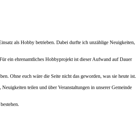
 Einsatz als Hobby betrieben. Dabei durfte ich unzählige Neuigkeiten,
 Für ein ehrenamtliches Hobbyprojekt ist dieser Aufwand auf Dauer
haben. Ohne euch wäre die Seite nicht das geworden, was sie heute ist.
 Neuigkeiten teilen und über Veranstaltungen in unserer Gemeinde
 bestehen.