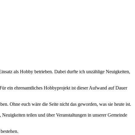
 Einsatz als Hobby betrieben. Dabei durfte ich unzählige Neuigkeiten,
 Für ein ehrenamtliches Hobbyprojekt ist dieser Aufwand auf Dauer
haben. Ohne euch wäre die Seite nicht das geworden, was sie heute ist.
 Neuigkeiten teilen und über Veranstaltungen in unserer Gemeinde
 bestehen.