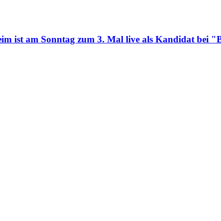
eim ist am Sonntag zum 3. Mal live als Kandidat be