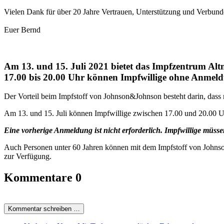
Vielen Dank für über 20 Jahre Vertrauen, Unterstützung und Verbund
Euer Bernd
Am 13. und 15. Juli 2021 bietet das Impfzentrum A
17.00 bis 20.00 Uhr können Impfwillige ohne Anm
Der Vorteil beim Impfstoff von Johnson&Johnson besteht darin, dass 
Am 13. und 15. Juli können Impfwillige zwischen 17.00 und 20.00 
Eine vorherige Anmeldung ist nicht erforderlich. Impfwillige müss
Auch Personen unter 60 Jahren können mit dem Impfstoff von Johnson
zur Verfügung.
Kommentare
0
Kommentar schreiben …