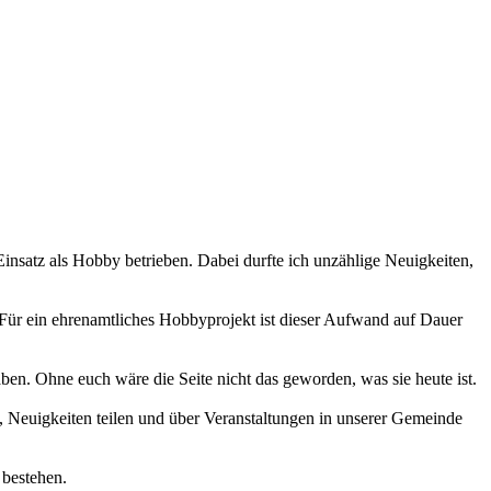
 Einsatz als Hobby betrieben. Dabei durfte ich unzählige Neuigkeiten,
 Für ein ehrenamtliches Hobbyprojekt ist dieser Aufwand auf Dauer
haben. Ohne euch wäre die Seite nicht das geworden, was sie heute ist.
 Neuigkeiten teilen und über Veranstaltungen in unserer Gemeinde
 bestehen.