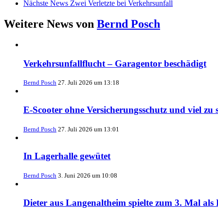
Nächste News
Zwei Verletzte bei Verkehrsunfall
Weitere News von
Bernd Posch
Verkehrsunfallflucht – Garagentor beschädigt
Bernd Posch
27. Juli 2026 um 13:18
E-Scooter ohne Versicherungsschutz und viel zu s
Bernd Posch
27. Juli 2026 um 13:01
In Lagerhalle gewütet
Bernd Posch
3. Juni 2026 um 10:08
Dieter aus Langenaltheim spielte zum 3. Mal a