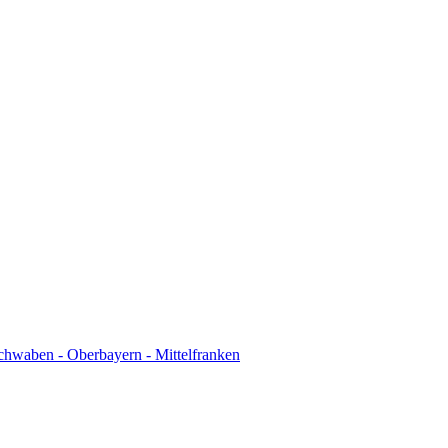
chwaben - Oberbayern - Mittelfranken