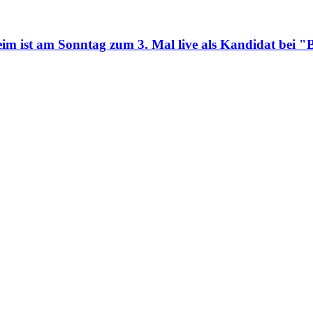
eim ist am Sonntag zum 3. Mal live als Kandidat be