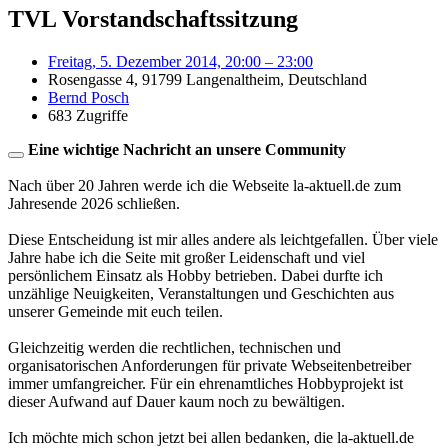
TVL Vorstandschaftssitzung
Freitag, 5. Dezember 2014, 20:00 – 23:00
Rosengasse 4, 91799 Langenaltheim, Deutschland
Bernd Posch
683 Zugriffe
Eine wichtige Nachricht an unsere Community
Nach über 20 Jahren werde ich die Webseite la-aktuell.de zum
Jahresende 2026 schließen.
Diese Entscheidung ist mir alles andere als leichtgefallen. Über viele
Jahre habe ich die Seite mit großer Leidenschaft und viel
persönlichem Einsatz als Hobby betrieben. Dabei durfte ich
unzählige Neuigkeiten, Veranstaltungen und Geschichten aus
unserer Gemeinde mit euch teilen.
Gleichzeitig werden die rechtlichen, technischen und
organisatorischen Anforderungen für private Webseitenbetreiber
immer umfangreicher. Für ein ehrenamtliches Hobbyprojekt ist
dieser Aufwand auf Dauer kaum noch zu bewältigen.
Ich möchte mich schon jetzt bei allen bedanken, die la-aktuell.de