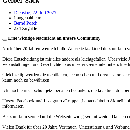
Gelber Sack
Dienstag, 22. Juli 2025
Langenaltheim
Bernd Posch
224 Zugriffe
Eine wichtige Nachricht an unsere Community
Nach über 20 Jahren werde ich die Webseite la-aktuell.de zum Jahres
Diese Entscheidung ist mir alles andere als leichtgefallen. Über viele
Veranstaltungen und Geschichten aus unserer Gemeinde mit euch teil
Gleichzeitig werden die rechtlichen, technischen und organisatorisc
kaum noch zu bewältigen.
Ich möchte mich schon jetzt bei allen bedanken, die la-aktuell.de über
Unsere Facebook und Instagram -Gruppe „Langenaltheim Aktuell“ blei
informieren.
Bis zum Jahresende läuft die Webseite wie gewohnt weiter. Danach en
Vielen Dank für über 20 Jahre Vertrauen, Unterstützung und Verbund