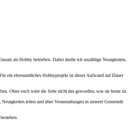
 Einsatz als Hobby betrieben. Dabei durfte ich unzählige Neuigkeiten,
 Für ein ehrenamtliches Hobbyprojekt ist dieser Aufwand auf Dauer
haben. Ohne euch wäre die Seite nicht das geworden, was sie heute ist.
 Neuigkeiten teilen und über Veranstaltungen in unserer Gemeinde
 bestehen.