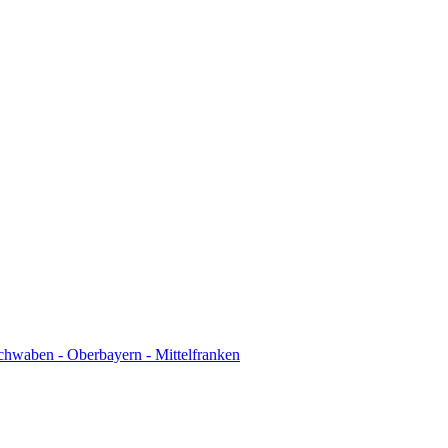
chwaben - Oberbayern - Mittelfranken