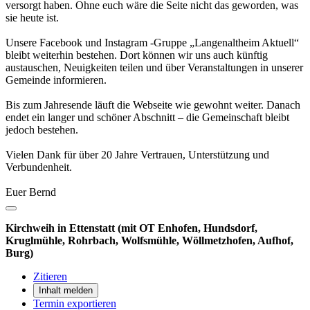
versorgt haben. Ohne euch wäre die Seite nicht das geworden, was
sie heute ist.
Unsere Facebook und Instagram -Gruppe „Langenaltheim Aktuell“
bleibt weiterhin bestehen. Dort können wir uns auch künftig
austauschen, Neuigkeiten teilen und über Veranstaltungen in unserer
Gemeinde informieren.
Bis zum Jahresende läuft die Webseite wie gewohnt weiter. Danach
endet ein langer und schöner Abschnitt – die Gemeinschaft bleibt
jedoch bestehen.
Vielen Dank für über 20 Jahre Vertrauen, Unterstützung und
Verbundenheit.
Euer Bernd
Kirchweih in Ettenstatt (mit OT Enhofen, Hundsdorf,
Kruglmühle, Rohrbach, Wolfsmühle, Wöllmetzhofen, Aufhof,
Burg)
Zitieren
Inhalt melden
Termin exportieren