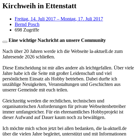
Kirchweih in Ettenstatt
Freitag, 14. Juli 2017 – Montag, 17. Juli 2017
Bernd Posch
698 Zugriffe
Eine wichtige Nachricht an unsere Community
Nach über 20 Jahren werde ich die Webseite la-aktuell.de zum
Jahresende 2026 schließen.
Diese Entscheidung ist mir alles andere als leichtgefallen. Über viele
Jahre habe ich die Seite mit großer Leidenschaft und viel
persönlichem Einsatz als Hobby betrieben. Dabei durfte ich
unzählige Neuigkeiten, Veranstaltungen und Geschichten aus
unserer Gemeinde mit euch teilen.
Gleichzeitig werden die rechtlichen, technischen und
organisatorischen Anforderungen für private Webseitenbetreiber
immer umfangreicher. Für ein ehrenamtliches Hobbyprojekt ist
dieser Aufwand auf Dauer kaum noch zu bewältigen.
Ich möchte mich schon jetzt bei allen bedanken, die la-aktuell.de
über die vielen Jahre begleitet, unterstützt und mit Informationen