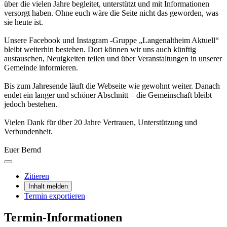
über die vielen Jahre begleitet, unterstützt und mit Informationen
versorgt haben. Ohne euch wäre die Seite nicht das geworden, was
sie heute ist.
Unsere Facebook und Instagram -Gruppe „Langenaltheim Aktuell“
bleibt weiterhin bestehen. Dort können wir uns auch künftig
austauschen, Neuigkeiten teilen und über Veranstaltungen in unserer
Gemeinde informieren.
Bis zum Jahresende läuft die Webseite wie gewohnt weiter. Danach
endet ein langer und schöner Abschnitt – die Gemeinschaft bleibt
jedoch bestehen.
Vielen Dank für über 20 Jahre Vertrauen, Unterstützung und
Verbundenheit.
Euer Bernd
Zitieren
Inhalt melden
Termin exportieren
Termin-Informationen