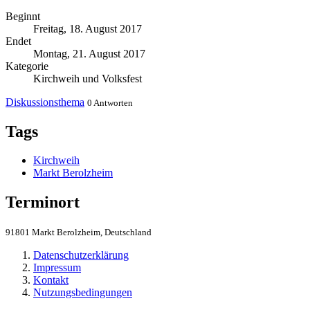
Beginnt
Freitag, 18. August 2017
Endet
Montag, 21. August 2017
Kategorie
Kirchweih und Volksfest
Diskussionsthema
0 Antworten
Tags
Kirchweih
Markt Berolzheim
Terminort
91801 Markt Berolzheim, Deutschland
Datenschutzerklärung
Impressum
Kontakt
Nutzungsbedingungen