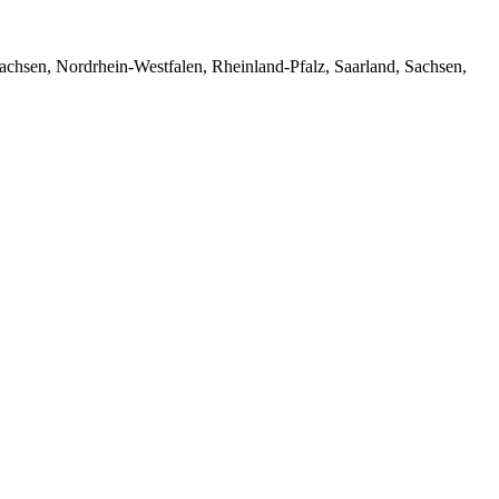
hsen, Nordrhein-Westfalen, Rheinland-Pfalz, Saarland, Sachsen,