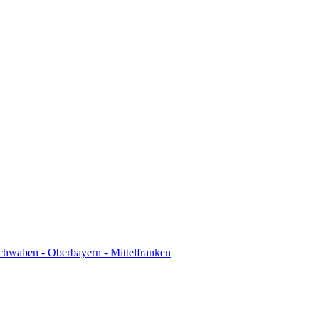
chwaben - Oberbayern - Mittelfranken