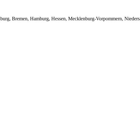
denburg, Bremen, Hamburg, Hessen, Mecklenburg-Vorpommern, Niedersac