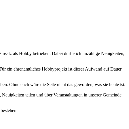
 Einsatz als Hobby betrieben. Dabei durfte ich unzählige Neuigkeiten,
 Für ein ehrenamtliches Hobbyprojekt ist dieser Aufwand auf Dauer
haben. Ohne euch wäre die Seite nicht das geworden, was sie heute ist.
 Neuigkeiten teilen und über Veranstaltungen in unserer Gemeinde
 bestehen.