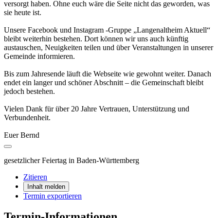
versorgt haben. Ohne euch wäre die Seite nicht das geworden, was
sie heute ist.
Unsere Facebook und Instagram -Gruppe „Langenaltheim Aktuell“
bleibt weiterhin bestehen. Dort können wir uns auch künftig
austauschen, Neuigkeiten teilen und über Veranstaltungen in unserer
Gemeinde informieren.
Bis zum Jahresende läuft die Webseite wie gewohnt weiter. Danach
endet ein langer und schöner Abschnitt – die Gemeinschaft bleibt
jedoch bestehen.
Vielen Dank für über 20 Jahre Vertrauen, Unterstützung und
Verbundenheit.
Euer Bernd
gesetzlicher Feiertag in Baden-Württemberg
Zitieren
Inhalt melden
Termin exportieren
Termin-Informationen