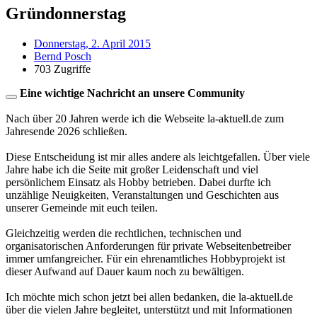
Gründonnerstag
Donnerstag, 2. April 2015
Bernd Posch
703 Zugriffe
Eine wichtige Nachricht an unsere Community
Nach über 20 Jahren werde ich die Webseite la-aktuell.de zum
Jahresende 2026 schließen.
Diese Entscheidung ist mir alles andere als leichtgefallen. Über viele
Jahre habe ich die Seite mit großer Leidenschaft und viel
persönlichem Einsatz als Hobby betrieben. Dabei durfte ich
unzählige Neuigkeiten, Veranstaltungen und Geschichten aus
unserer Gemeinde mit euch teilen.
Gleichzeitig werden die rechtlichen, technischen und
organisatorischen Anforderungen für private Webseitenbetreiber
immer umfangreicher. Für ein ehrenamtliches Hobbyprojekt ist
dieser Aufwand auf Dauer kaum noch zu bewältigen.
Ich möchte mich schon jetzt bei allen bedanken, die la-aktuell.de
über die vielen Jahre begleitet, unterstützt und mit Informationen