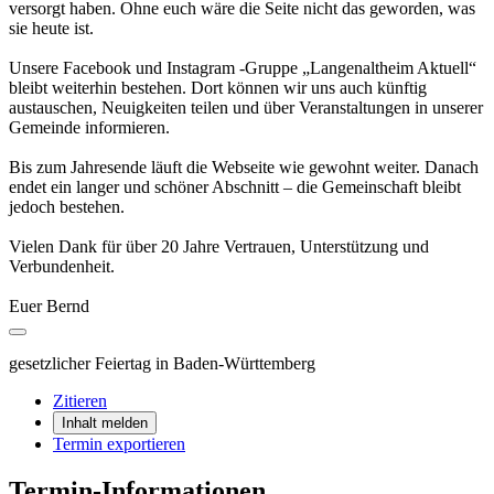
versorgt haben. Ohne euch wäre die Seite nicht das geworden, was
sie heute ist.
Unsere Facebook und Instagram -Gruppe „Langenaltheim Aktuell“
bleibt weiterhin bestehen. Dort können wir uns auch künftig
austauschen, Neuigkeiten teilen und über Veranstaltungen in unserer
Gemeinde informieren.
Bis zum Jahresende läuft die Webseite wie gewohnt weiter. Danach
endet ein langer und schöner Abschnitt – die Gemeinschaft bleibt
jedoch bestehen.
Vielen Dank für über 20 Jahre Vertrauen, Unterstützung und
Verbundenheit.
Euer Bernd
gesetzlicher Feiertag in Baden-Württemberg
Zitieren
Inhalt melden
Termin exportieren
Termin-Informationen