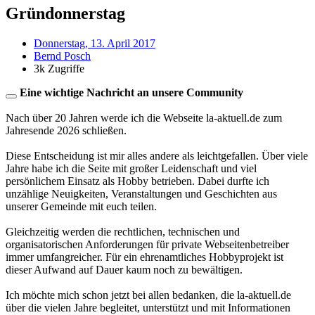
Gründonnerstag
Donnerstag, 13. April 2017
Bernd Posch
3k Zugriffe
Eine wichtige Nachricht an unsere Community
Nach über 20 Jahren werde ich die Webseite la-aktuell.de zum
Jahresende 2026 schließen.
Diese Entscheidung ist mir alles andere als leichtgefallen. Über viele
Jahre habe ich die Seite mit großer Leidenschaft und viel
persönlichem Einsatz als Hobby betrieben. Dabei durfte ich
unzählige Neuigkeiten, Veranstaltungen und Geschichten aus
unserer Gemeinde mit euch teilen.
Gleichzeitig werden die rechtlichen, technischen und
organisatorischen Anforderungen für private Webseitenbetreiber
immer umfangreicher. Für ein ehrenamtliches Hobbyprojekt ist
dieser Aufwand auf Dauer kaum noch zu bewältigen.
Ich möchte mich schon jetzt bei allen bedanken, die la-aktuell.de
über die vielen Jahre begleitet, unterstützt und mit Informationen