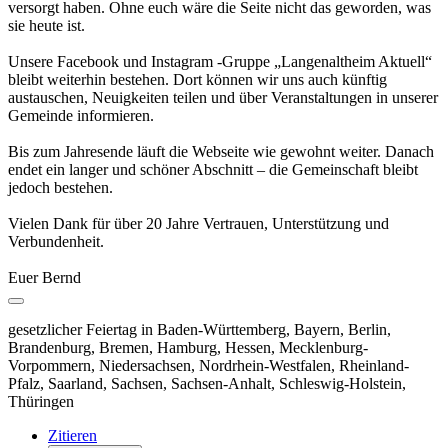
versorgt haben. Ohne euch wäre die Seite nicht das geworden, was
sie heute ist.
Unsere Facebook und Instagram -Gruppe „Langenaltheim Aktuell“
bleibt weiterhin bestehen. Dort können wir uns auch künftig
austauschen, Neuigkeiten teilen und über Veranstaltungen in unserer
Gemeinde informieren.
Bis zum Jahresende läuft die Webseite wie gewohnt weiter. Danach
endet ein langer und schöner Abschnitt – die Gemeinschaft bleibt
jedoch bestehen.
Vielen Dank für über 20 Jahre Vertrauen, Unterstützung und
Verbundenheit.
Euer Bernd
gesetzlicher Feiertag in Baden-Württemberg, Bayern, Berlin,
Brandenburg, Bremen, Hamburg, Hessen, Mecklenburg-
Vorpommern, Niedersachsen, Nordrhein-Westfalen, Rheinland-
Pfalz, Saarland, Sachsen, Sachsen-Anhalt, Schleswig-Holstein,
Thüringen
Zitieren