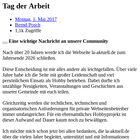
Tag der Arbeit
Montag, 1. Mai 2017
Bernd Posch
1,1k Zugriffe
Eine wichtige Nachricht an unsere Community
Nach über 20 Jahren werde ich die Webseite la-aktuell.de zum
Jahresende 2026 schließen.
Diese Entscheidung ist mir alles andere als leichtgefallen. Über viele
Jahre habe ich die Seite mit großer Leidenschaft und viel
persönlichem Einsatz als Hobby betrieben. Dabei durfte ich
unzählige Neuigkeiten, Veranstaltungen und Geschichten aus
unserer Gemeinde mit euch teilen.
Gleichzeitig werden die rechtlichen, technischen und
organisatorischen Anforderungen für private Webseitenbetreiber
immer umfangreicher. Für ein ehrenamtliches Hobbyprojekt ist
dieser Aufwand auf Dauer kaum noch zu bewältigen.
Ich möchte mich schon jetzt bei allen bedanken, die la-aktuell.de
über die vielen Jahre begleitet, unterstützt und mit Informationen