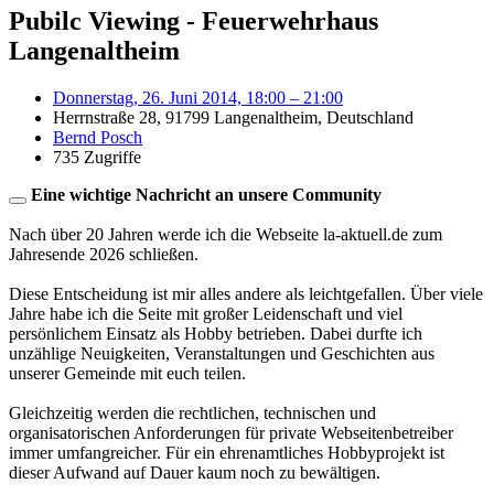
Pubilc Viewing - Feuerwehrhaus
Langenaltheim
Donnerstag, 26. Juni 2014, 18:00 – 21:00
Herrnstraße 28, 91799 Langenaltheim, Deutschland
Bernd Posch
735 Zugriffe
Eine wichtige Nachricht an unsere Community
Nach über 20 Jahren werde ich die Webseite la-aktuell.de zum
Jahresende 2026 schließen.
Diese Entscheidung ist mir alles andere als leichtgefallen. Über viele
Jahre habe ich die Seite mit großer Leidenschaft und viel
persönlichem Einsatz als Hobby betrieben. Dabei durfte ich
unzählige Neuigkeiten, Veranstaltungen und Geschichten aus
unserer Gemeinde mit euch teilen.
Gleichzeitig werden die rechtlichen, technischen und
organisatorischen Anforderungen für private Webseitenbetreiber
immer umfangreicher. Für ein ehrenamtliches Hobbyprojekt ist
dieser Aufwand auf Dauer kaum noch zu bewältigen.