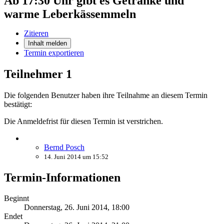
Ab 17:30 Uhr gibt es Getränke und
warme Leberkässemmeln
Zitieren
Inhalt melden
Termin exportieren
Teilnehmer
1
Die folgenden Benutzer haben ihre Teilnahme an diesem Termin
bestätigt:
Die Anmeldefrist für diesen Termin ist verstrichen.
Bernd Posch
14. Juni 2014 um 15:52
Termin-Informationen
Beginnt
Donnerstag, 26. Juni 2014, 18:00
Endet