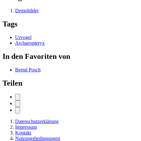
Demobilder
Tags
Urvogel
Archaeopteryx
In den Favoriten von
Bernd Posch
Teilen
Datenschutzerklärung
Impressum
Kontakt
Nutzungsbedingungen