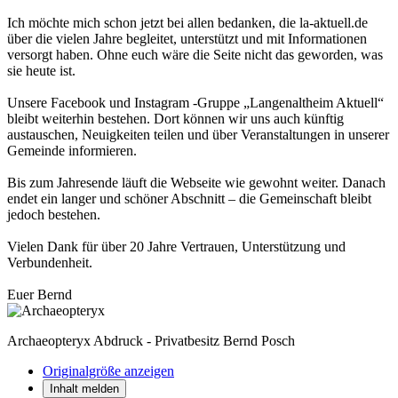
Ich möchte mich schon jetzt bei allen bedanken, die la-aktuell.de
über die vielen Jahre begleitet, unterstützt und mit Informationen
versorgt haben. Ohne euch wäre die Seite nicht das geworden, was
sie heute ist.
Unsere Facebook und Instagram -Gruppe „Langenaltheim Aktuell“
bleibt weiterhin bestehen. Dort können wir uns auch künftig
austauschen, Neuigkeiten teilen und über Veranstaltungen in unserer
Gemeinde informieren.
Bis zum Jahresende läuft die Webseite wie gewohnt weiter. Danach
endet ein langer und schöner Abschnitt – die Gemeinschaft bleibt
jedoch bestehen.
Vielen Dank für über 20 Jahre Vertrauen, Unterstützung und
Verbundenheit.
Euer Bernd
Archaeopteryx Abdruck - Privatbesitz Bernd Posch
Originalgröße anzeigen
Inhalt melden