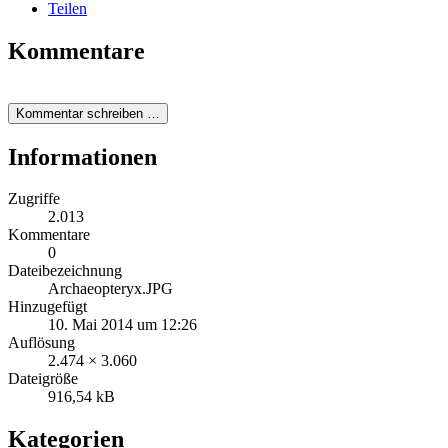
Teilen
Kommentare
Kommentar schreiben …
Informationen
Zugriffe
2.013
Kommentare
0
Dateibezeichnung
Archaeopteryx.JPG
Hinzugefügt
10. Mai 2014 um 12:26
Auflösung
2.474 × 3.060
Dateigröße
916,54 kB
Kategorien