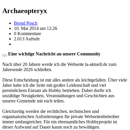
Archaeopteryx
Bernd Posch
10. Mai 2014 um 12:26
0 Kommentare
2.013 Aufrufe
Eine wichtige Nachricht an unsere Community
Nach über 20 Jahren werde ich die Webseite la-aktuell.de zum
Jahresende 2026 schließen.
Diese Entscheidung ist mir alles andere als leichtgefallen. Über viele
Jahre habe ich die Seite mit großer Leidenschaft und viel
persönlichem Einsatz als Hobby betrieben. Dabei durfte ich
unzählige Neuigkeiten, Veranstaltungen und Geschichten aus
unserer Gemeinde mit euch teilen.
Gleichzeitig werden die rechtlichen, technischen und
organisatorischen Anforderungen für private Webseitenbetreiber
immer umfangreicher. Für ein ehrenamtliches Hobbyprojekt ist
dieser Aufwand auf Dauer kaum noch zu bewältigen.