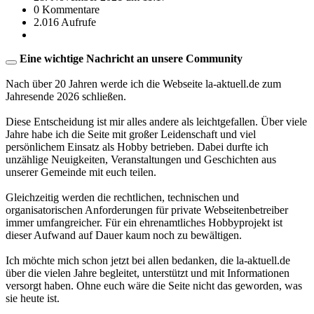
0 Kommentare
2.016 Aufrufe
Eine wichtige Nachricht an unsere Community
Nach über 20 Jahren werde ich die Webseite la-aktuell.de zum
Jahresende 2026 schließen.
Diese Entscheidung ist mir alles andere als leichtgefallen. Über viele
Jahre habe ich die Seite mit großer Leidenschaft und viel
persönlichem Einsatz als Hobby betrieben. Dabei durfte ich
unzählige Neuigkeiten, Veranstaltungen und Geschichten aus
unserer Gemeinde mit euch teilen.
Gleichzeitig werden die rechtlichen, technischen und
organisatorischen Anforderungen für private Webseitenbetreiber
immer umfangreicher. Für ein ehrenamtliches Hobbyprojekt ist
dieser Aufwand auf Dauer kaum noch zu bewältigen.
Ich möchte mich schon jetzt bei allen bedanken, die la-aktuell.de
über die vielen Jahre begleitet, unterstützt und mit Informationen
versorgt haben. Ohne euch wäre die Seite nicht das geworden, was
sie heute ist.