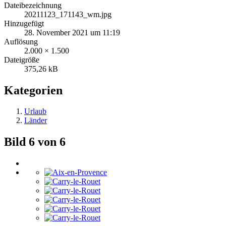
Dateibezeichnung
20211123_171143_wm.jpg
Hinzugefügt
28. November 2021 um 11:19
Auflösung
2.000 × 1.500
Dateigröße
375,26 kB
Kategorien
Urlaub
Länder
Bild 6 von 6