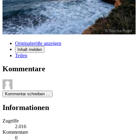
Originalgröße anzeigen
Inhalt melden
Teilen
Kommentare
Kommentar schreiben …
Informationen
Zugriffe
2.016
Kommentare
0