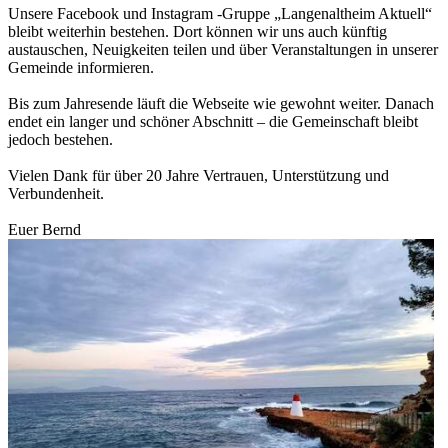
Unsere Facebook und Instagram -Gruppe „Langenaltheim Aktuell“
bleibt weiterhin bestehen. Dort können wir uns auch künftig
austauschen, Neuigkeiten teilen und über Veranstaltungen in unserer
Gemeinde informieren.
Bis zum Jahresende läuft die Webseite wie gewohnt weiter. Danach
endet ein langer und schöner Abschnitt – die Gemeinschaft bleibt
jedoch bestehen.
Vielen Dank für über 20 Jahre Vertrauen, Unterstützung und
Verbundenheit.
Euer Bernd