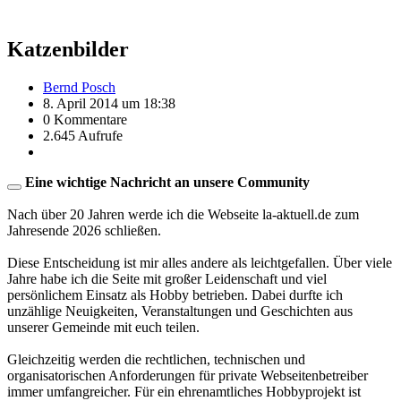
Katzenbilder
Bernd Posch
8. April 2014 um 18:38
0 Kommentare
2.645 Aufrufe
Eine wichtige Nachricht an unsere Community
Nach über 20 Jahren werde ich die Webseite la-aktuell.de zum
Jahresende 2026 schließen.
Diese Entscheidung ist mir alles andere als leichtgefallen. Über viele
Jahre habe ich die Seite mit großer Leidenschaft und viel
persönlichem Einsatz als Hobby betrieben. Dabei durfte ich
unzählige Neuigkeiten, Veranstaltungen und Geschichten aus
unserer Gemeinde mit euch teilen.
Gleichzeitig werden die rechtlichen, technischen und
organisatorischen Anforderungen für private Webseitenbetreiber
immer umfangreicher. Für ein ehrenamtliches Hobbyprojekt ist