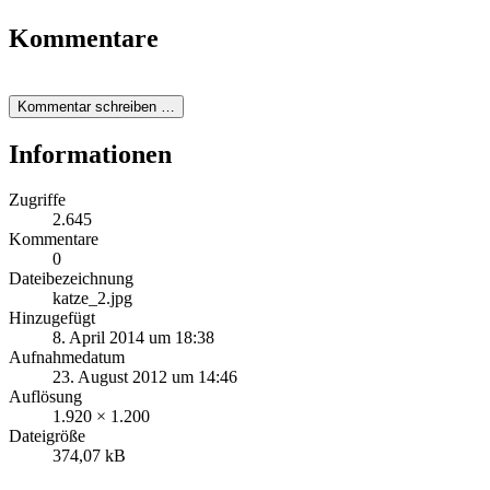
Kommentare
Kommentar schreiben …
Informationen
Zugriffe
2.645
Kommentare
0
Dateibezeichnung
katze_2.jpg
Hinzugefügt
8. April 2014 um 18:38
Aufnahmedatum
23. August 2012 um 14:46
Auflösung
1.920 × 1.200
Dateigröße
374,07 kB