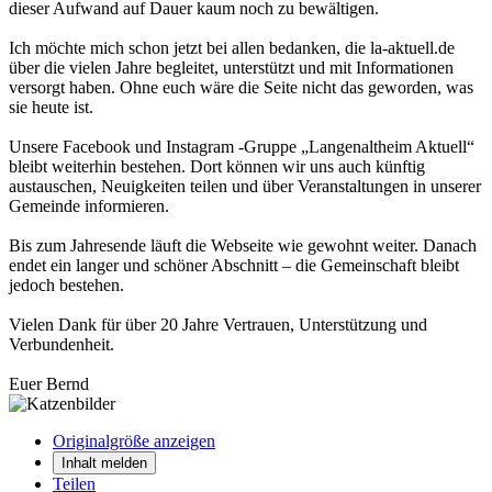
dieser Aufwand auf Dauer kaum noch zu bewältigen.
Ich möchte mich schon jetzt bei allen bedanken, die la-aktuell.de
über die vielen Jahre begleitet, unterstützt und mit Informationen
versorgt haben. Ohne euch wäre die Seite nicht das geworden, was
sie heute ist.
Unsere Facebook und Instagram -Gruppe „Langenaltheim Aktuell“
bleibt weiterhin bestehen. Dort können wir uns auch künftig
austauschen, Neuigkeiten teilen und über Veranstaltungen in unserer
Gemeinde informieren.
Bis zum Jahresende läuft die Webseite wie gewohnt weiter. Danach
endet ein langer und schöner Abschnitt – die Gemeinschaft bleibt
jedoch bestehen.
Vielen Dank für über 20 Jahre Vertrauen, Unterstützung und
Verbundenheit.
Euer Bernd
Originalgröße anzeigen
Inhalt melden
Teilen