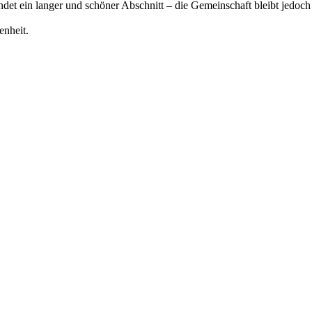
det ein langer und schöner Abschnitt – die Gemeinschaft bleibt jedoch
enheit.