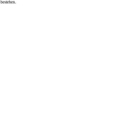
 bestehen.