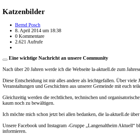
Katzenbilder
Bernd Posch
8. April 2014 um 18:38
0 Kommentare
2.621 Aufrufe
Eine wichtige Nachricht an unsere Community
Nach über 20 Jahren werde ich die Webseite la-aktuell.de zum Jahres
Diese Entscheidung ist mir alles andere als leichtgefallen. Über viele
Veranstaltungen und Geschichten aus unserer Gemeinde mit euch teil
Gleichzeitig werden die rechtlichen, technischen und organisatorisc
kaum noch zu bewältigen.
Ich möchte mich schon jetzt bei allen bedanken, die la-aktuell.de über
Unsere Facebook und Instagram -Gruppe „Langenaltheim Aktuell“ blei
informieren.