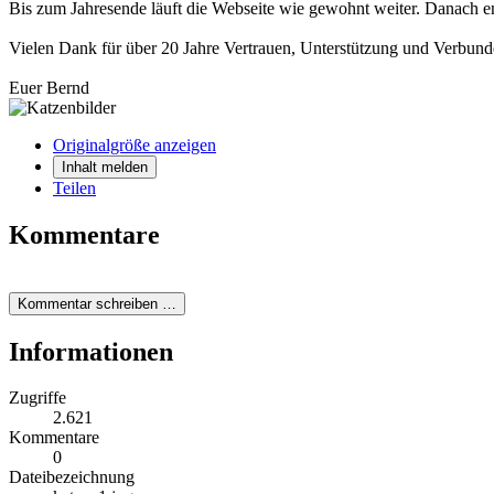
Bis zum Jahresende läuft die Webseite wie gewohnt weiter. Danach en
Vielen Dank für über 20 Jahre Vertrauen, Unterstützung und Verbund
Euer Bernd
Originalgröße anzeigen
Inhalt melden
Teilen
Kommentare
Kommentar schreiben …
Informationen
Zugriffe
2.621
Kommentare
0
Dateibezeichnung