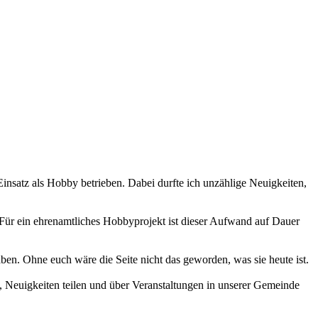
 Einsatz als Hobby betrieben. Dabei durfte ich unzählige Neuigkeiten,
 Für ein ehrenamtliches Hobbyprojekt ist dieser Aufwand auf Dauer
haben. Ohne euch wäre die Seite nicht das geworden, was sie heute ist.
 Neuigkeiten teilen und über Veranstaltungen in unserer Gemeinde