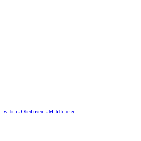
chwaben - Oberbayern - Mittelfranken