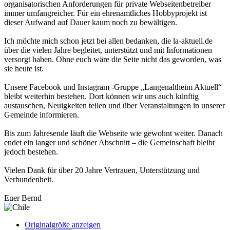
organisatorischen Anforderungen für private Webseitenbetreiber
immer umfangreicher. Für ein ehrenamtliches Hobbyprojekt ist
dieser Aufwand auf Dauer kaum noch zu bewältigen.
Ich möchte mich schon jetzt bei allen bedanken, die la-aktuell.de
über die vielen Jahre begleitet, unterstützt und mit Informationen
versorgt haben. Ohne euch wäre die Seite nicht das geworden, was
sie heute ist.
Unsere Facebook und Instagram -Gruppe „Langenaltheim Aktuell“
bleibt weiterhin bestehen. Dort können wir uns auch künftig
austauschen, Neuigkeiten teilen und über Veranstaltungen in unserer
Gemeinde informieren.
Bis zum Jahresende läuft die Webseite wie gewohnt weiter. Danach
endet ein langer und schöner Abschnitt – die Gemeinschaft bleibt
jedoch bestehen.
Vielen Dank für über 20 Jahre Vertrauen, Unterstützung und
Verbundenheit.
Euer Bernd
Originalgröße anzeigen