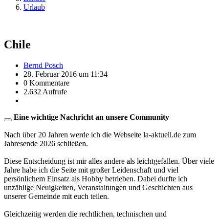
Urlaub
Chile
Bernd Posch
28. Februar 2016 um 11:34
0 Kommentare
2.632 Aufrufe
Eine wichtige Nachricht an unsere Community
Nach über 20 Jahren werde ich die Webseite la-aktuell.de zum
Jahresende 2026 schließen.
Diese Entscheidung ist mir alles andere als leichtgefallen. Über viele
Jahre habe ich die Seite mit großer Leidenschaft und viel
persönlichem Einsatz als Hobby betrieben. Dabei durfte ich
unzählige Neuigkeiten, Veranstaltungen und Geschichten aus
unserer Gemeinde mit euch teilen.
Gleichzeitig werden die rechtlichen, technischen und