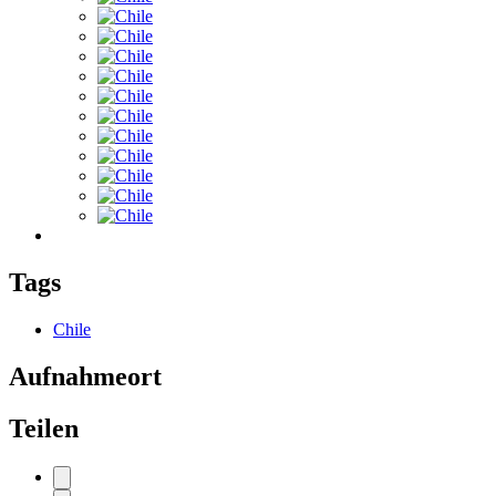
Tags
Chile
Aufnahmeort
Teilen