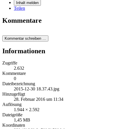
Inhalt melden
Teilen
Kommentare
Kommentar schreiben …
Informationen
Zugriffe
2.632
Kommentare
0
Dateibezeichnung
2015-12-30 18.37.43.jpg
Hinzugefügt
28. Februar 2016 um 11:34
Auflösung
1.944 × 2.592
Dateigröße
1,45 MB
Koordinaten