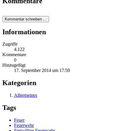
Kommentare
Kommentar schreiben …
Informationen
Zugriffe
4.122
Kommentare
0
Hinzugefügt
17. September 2014 um 17:59
Kategorien
Allgemeines
Tags
Feuer
Feuerwehr
Freiwillige Feuerwehr