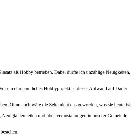
 Einsatz als Hobby betrieben. Dabei durfte ich unzählige Neuigkeiten,
 Für ein ehrenamtliches Hobbyprojekt ist dieser Aufwand auf Dauer
haben. Ohne euch wäre die Seite nicht das geworden, was sie heute ist.
 Neuigkeiten teilen und über Veranstaltungen in unserer Gemeinde
 bestehen.