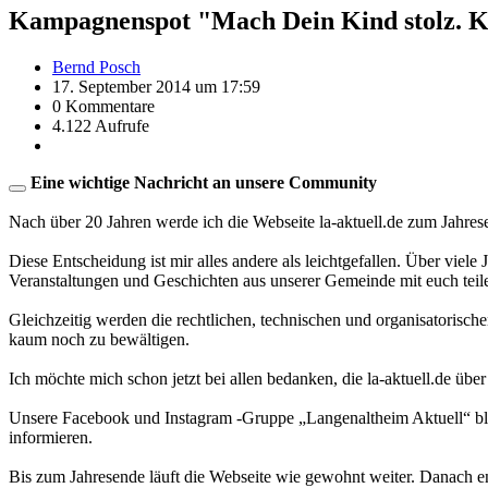
Kampagnenspot "Mach Dein Kind stolz. K
Bernd Posch
17. September 2014 um 17:59
0 Kommentare
4.122 Aufrufe
Eine wichtige Nachricht an unsere Community
Nach über 20 Jahren werde ich die Webseite la-aktuell.de zum Jahres
Diese Entscheidung ist mir alles andere als leichtgefallen. Über viele
Veranstaltungen und Geschichten aus unserer Gemeinde mit euch teil
Gleichzeitig werden die rechtlichen, technischen und organisatorisc
kaum noch zu bewältigen.
Ich möchte mich schon jetzt bei allen bedanken, die la-aktuell.de über
Unsere Facebook und Instagram -Gruppe „Langenaltheim Aktuell“ blei
informieren.
Bis zum Jahresende läuft die Webseite wie gewohnt weiter. Danach en