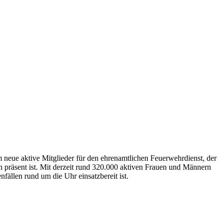
neue aktive Mitglieder für den ehrenamtlichen Feuerwehrdienst, der
n präsent ist. Mit derzeit rund 320.000 aktiven Frauen und Männern
fällen rund um die Uhr einsatzbereit ist.