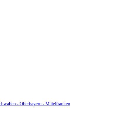
chwaben - Oberbayern - Mittelfranken