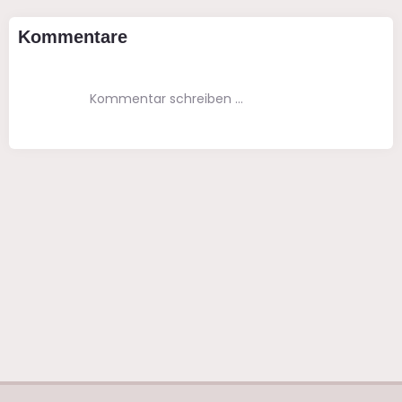
Kommentare
Kommentar schreiben …