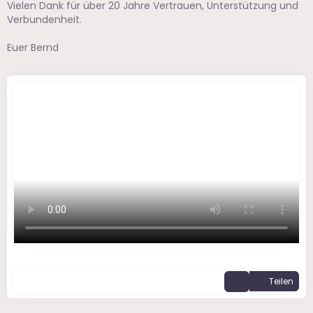
Vielen Dank für über 20 Jahre Vertrauen, Unterstützung und
Verbundenheit.
Euer Bernd
Teilen