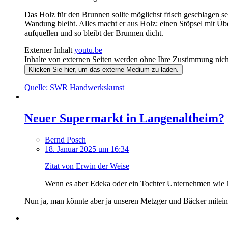
Das Holz für den Brunnen sollte möglichst frisch geschlagen se
Wandung bleibt. Alles macht er aus Holz: einen Stöpsel mit Übe
aufquellen und so bleibt der Brunnen dicht.
Externer Inhalt
youtu.be
Inhalte von externen Seiten werden ohne Ihre Zustimmung nich
Klicken Sie hier, um das externe Medium zu laden.
Quelle: SWR Handwerkskunst
Neuer Supermarkt in Langenaltheim?
Bernd Posch
18. Januar 2025 um 16:34
Zitat von Erwin der Weise
Wenn es aber Edeka oder ein Tochter Unternehmen wie Net
Nun ja, man könnte aber ja unseren Metzger und Bäcker mitein