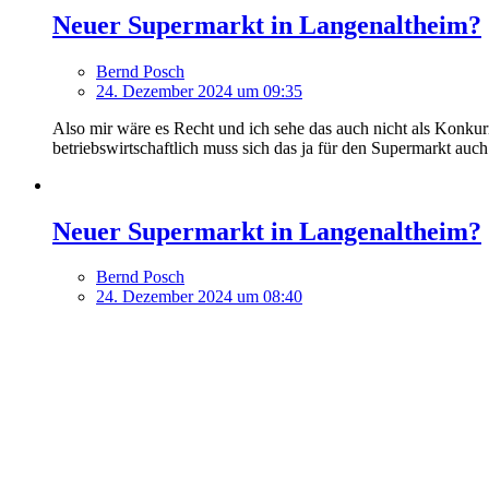
Neuer Supermarkt in Langenaltheim?
Bernd Posch
24. Dezember 2024 um 09:35
Also mir wäre es Recht und ich sehe das auch nicht als Konku
betriebswirtschaftlich muss sich das ja für den Supermarkt auc
Neuer Supermarkt in Langenaltheim?
Bernd Posch
24. Dezember 2024 um 08:40