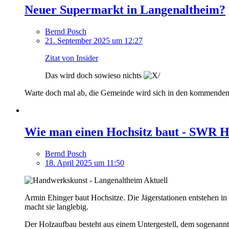
Neuer Supermarkt in Langenaltheim?
Bernd Posch
21. September 2025 um 12:27
Zitat von Insider
Das wird doch sowieso nichts
Warte doch mal ab, die Gemeinde wird sich in den kommende
Wie man einen Hochsitz baut - SWR 
Bernd Posch
18. April 2025 um 11:50
Armin Ehinger baut Hochsitze. Die Jägerstationen entstehen in
macht sie langlebig.
Der Holzaufbau besteht aus einem Untergestell, dem sogenann