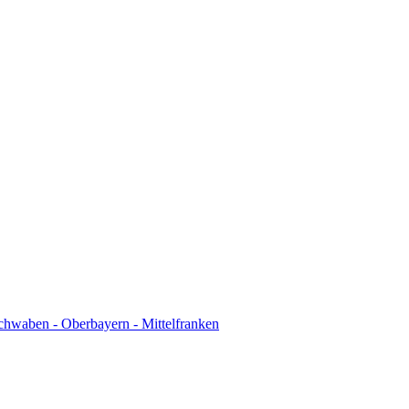
chwaben - Oberbayern - Mittelfranken