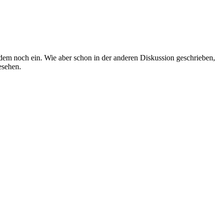
dem noch ein. Wie aber schon in der anderen Diskussion geschrieben,
esehen.