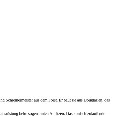
d Schreinermeister aus dem Forst. Er baut sie aus Douglasien, das
dausrüstung beim sogenannten Ansitzen. Das konisch zulaufende