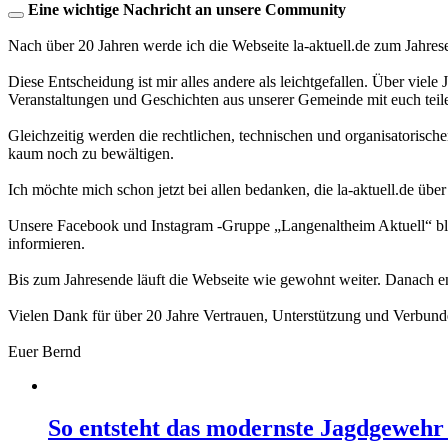
Eine wichtige Nachricht an unsere Community
Nach über 20 Jahren werde ich die Webseite la-aktuell.de zum Jahres
Diese Entscheidung ist mir alles andere als leichtgefallen. Über viele
Veranstaltungen und Geschichten aus unserer Gemeinde mit euch teil
Gleichzeitig werden die rechtlichen, technischen und organisatorisc
kaum noch zu bewältigen.
Ich möchte mich schon jetzt bei allen bedanken, die la-aktuell.de über
Unsere Facebook und Instagram -Gruppe „Langenaltheim Aktuell“ blei
informieren.
Bis zum Jahresende läuft die Webseite wie gewohnt weiter. Danach en
Vielen Dank für über 20 Jahre Vertrauen, Unterstützung und Verbund
Euer Bernd
So entsteht das modernste Jagdgewehr