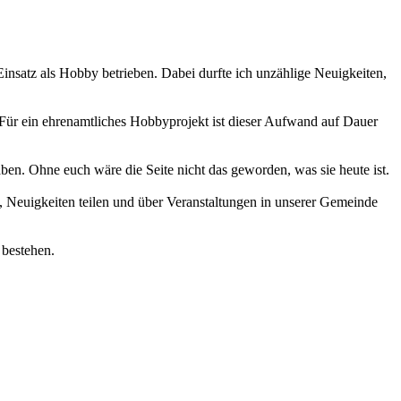
 Einsatz als Hobby betrieben. Dabei durfte ich unzählige Neuigkeiten,
 Für ein ehrenamtliches Hobbyprojekt ist dieser Aufwand auf Dauer
haben. Ohne euch wäre die Seite nicht das geworden, was sie heute ist.
 Neuigkeiten teilen und über Veranstaltungen in unserer Gemeinde
 bestehen.