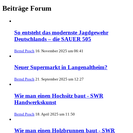
Beiträge Forum
So entsteht das modernste Jagdgewehr
Deutschlands – die SAUER 505
Bernd Posch
16. November 2025 um 06:41
Neuer Supermarkt in Langenaltheim?
Bernd Posch
21. September 2025 um 12:27
Wie man einen Hochsitz baut - SWR
Handwerkskunst
Bernd Posch
18. April 2025 um 11:50
Wie man einen Holzbrunnen baut - SWR