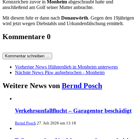
Kennzeichen zuvor in
Monheim
abgeschraubt hatte und
anschließend am Golf seiner Mutter anbrachte.
Mit diesem fuhr er dann nach
Donauwörth
. Gegen den 19jährigen
wird jetzt wegen Diebstahls und Urkundenfälschung ermittelt.
Kommentare
0
Kommentar schreiben …
Vorherige News
Hühnerdieb in Monheim unterwegs
Nächste News
Pkw aufgebrochen - Monheim
Weitere News von
Bernd Posch
Verkehrsunfallflucht – Garagentor beschädigt
Bernd Posch
27. Juli 2026 um 13:18