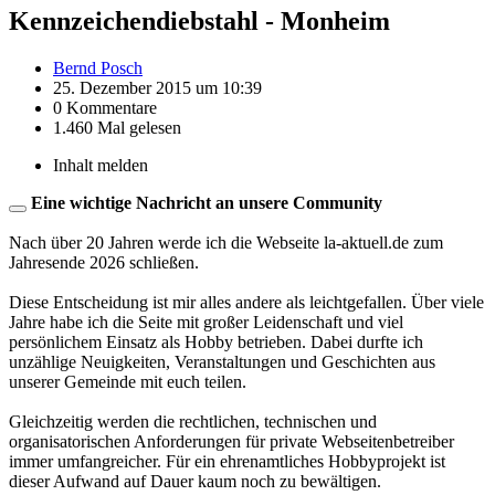
Kennzeichendiebstahl - Monheim
Bernd Posch
25. Dezember 2015 um 10:39
0 Kommentare
1.460 Mal gelesen
Inhalt melden
Eine wichtige Nachricht an unsere Community
Nach über 20 Jahren werde ich die Webseite la-aktuell.de zum
Jahresende 2026 schließen.
Diese Entscheidung ist mir alles andere als leichtgefallen. Über viele
Jahre habe ich die Seite mit großer Leidenschaft und viel
persönlichem Einsatz als Hobby betrieben. Dabei durfte ich
unzählige Neuigkeiten, Veranstaltungen und Geschichten aus
unserer Gemeinde mit euch teilen.
Gleichzeitig werden die rechtlichen, technischen und
organisatorischen Anforderungen für private Webseitenbetreiber
immer umfangreicher. Für ein ehrenamtliches Hobbyprojekt ist
dieser Aufwand auf Dauer kaum noch zu bewältigen.