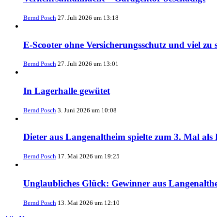
Bernd Posch
27. Juli 2026 um 13:18
E-Scooter ohne Versicherungsschutz und viel zu s
Bernd Posch
27. Juli 2026 um 13:01
In Lagerhalle gewütet
Bernd Posch
3. Juni 2026 um 10:08
Dieter aus Langenaltheim spielte zum 3. Mal a
Bernd Posch
17. Mai 2026 um 19:25
Unglaubliches Glück: Gewinner aus Langenalth
Bernd Posch
13. Mai 2026 um 12:10