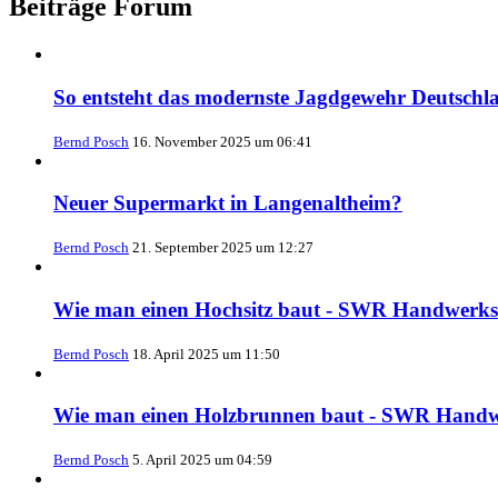
Beiträge Forum
So entsteht das modernste Jagdgewehr Deutsch
Bernd Posch
16. November 2025 um 06:41
Neuer Supermarkt in Langenaltheim?
Bernd Posch
21. September 2025 um 12:27
Wie man einen Hochsitz baut - SWR Handwerks
Bernd Posch
18. April 2025 um 11:50
Wie man einen Holzbrunnen baut - SWR Handw
Bernd Posch
5. April 2025 um 04:59