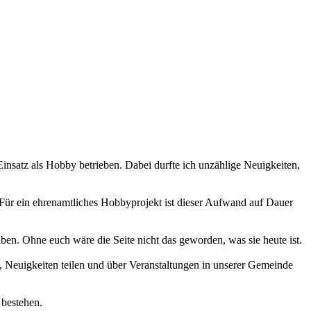
 Einsatz als Hobby betrieben. Dabei durfte ich unzählige Neuigkeiten,
 Für ein ehrenamtliches Hobbyprojekt ist dieser Aufwand auf Dauer
haben. Ohne euch wäre die Seite nicht das geworden, was sie heute ist.
 Neuigkeiten teilen und über Veranstaltungen in unserer Gemeinde
 bestehen.