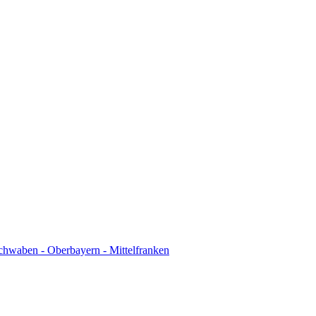
chwaben - Oberbayern - Mittelfranken