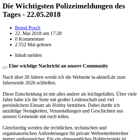
Die Wichtigsten Polizeimeldungen des
Tages - 22.05.2018
Bernd Posch
22. Mai 2018 um 17:28
0 Kommentare
2.552 Mal gelesen
Inhalt melden
Eine wichtige Nachricht an unsere Community
Nach über 20 Jahren werde ich die Webseite la-aktuell.de zum
Jahresende 2026 schließen.
Diese Entscheidung ist mir alles andere als leichtgefallen. Über viele
Jahre habe ich die Seite mit großer Leidenschaft und viel
persönlichem Einsatz als Hobby betrieben. Dabei durfte ich
unzählige Neuigkeiten, Veranstaltungen und Geschichten aus
unserer Gemeinde mit euch teilen.
Gleichzeitig werden die rechtlichen, technischen und
organisatorischen Anforderungen für private Webseitenbetreiber
immer umfangreicher. Für ein ehrenamtliches Hobbyprojekt ist