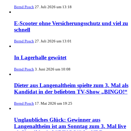
Bernd Posch
27. Juli 2026 um 13:18
E-Scooter ohne Versicherungsschutz und viel zu
schnell
Bernd Posch
27. Juli 2026 um 13:01
In Lagerhalle gewütet
Bernd Posch
3. Juni 2026 um 10:08
Dieter aus Langenaltheim spielte zum 3. Mal als
Kandidat in der beliebten TV-Show „BINGO!“
Bernd Posch
17. Mai 2026 um 19:25
Unglaubliches Glück: Gewinner aus
Langenaltheim ist am Sonntag zum 3. Mal live