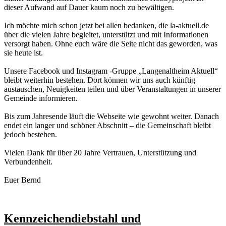
dieser Aufwand auf Dauer kaum noch zu bewältigen.
Ich möchte mich schon jetzt bei allen bedanken, die la-aktuell.de
über die vielen Jahre begleitet, unterstützt und mit Informationen
versorgt haben. Ohne euch wäre die Seite nicht das geworden, was
sie heute ist.
Unsere Facebook und Instagram -Gruppe „Langenaltheim Aktuell“
bleibt weiterhin bestehen. Dort können wir uns auch künftig
austauschen, Neuigkeiten teilen und über Veranstaltungen in unserer
Gemeinde informieren.
Bis zum Jahresende läuft die Webseite wie gewohnt weiter. Danach
endet ein langer und schöner Abschnitt – die Gemeinschaft bleibt
jedoch bestehen.
Vielen Dank für über 20 Jahre Vertrauen, Unterstützung und
Verbundenheit.
Euer Bernd
Kennzeichendiebstahl und