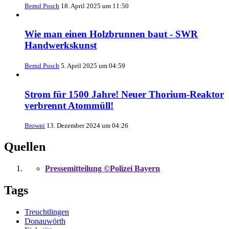
Bernd Posch
18. April 2025 um 11:50
Wie man einen Holzbrunnen baut - SWR
Handwerkskunst
Bernd Posch
5. April 2025 um 04:59
Strom für 1500 Jahre! Neuer Thorium-Reaktor
verbrennt Atommüll!
Browni
13. Dezember 2024 um 04:26
Quellen
Pressemitteilung ©Polizei Bayern
Tags
Treuchtlingen
Donauwörth