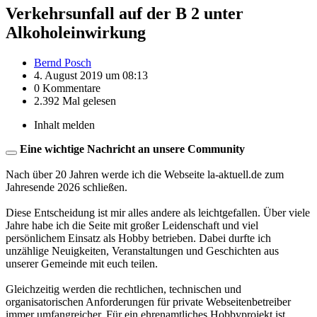
Verkehrsunfall auf der B 2 unter
Alkoholeinwirkung
Bernd Posch
4. August 2019 um 08:13
0 Kommentare
2.392 Mal gelesen
Inhalt melden
Eine wichtige Nachricht an unsere Community
Nach über 20 Jahren werde ich die Webseite la-aktuell.de zum
Jahresende 2026 schließen.
Diese Entscheidung ist mir alles andere als leichtgefallen. Über viele
Jahre habe ich die Seite mit großer Leidenschaft und viel
persönlichem Einsatz als Hobby betrieben. Dabei durfte ich
unzählige Neuigkeiten, Veranstaltungen und Geschichten aus
unserer Gemeinde mit euch teilen.
Gleichzeitig werden die rechtlichen, technischen und
organisatorischen Anforderungen für private Webseitenbetreiber
immer umfangreicher. Für ein ehrenamtliches Hobbyprojekt ist