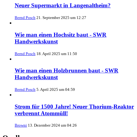
Neuer Supermarkt in Langenaltheim?
Bernd Posch
21. September 2025 um 12:27
Wie man einen Hochsitz baut - SWR
Handwerkskunst
Bernd Posch
18. April 2025 um 11:50
Wie man einen Holzbrunnen baut - SWR
Handwerkskunst
Bernd Posch
5. April 2025 um 04:59
Strom für 1500 Jahre! Neuer Thorium-Reaktor
verbrennt Atommüll!
Browni
13. Dezember 2024 um 04:26