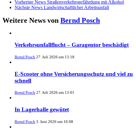
Vorherige News
Straßenverkehrsgefährdung mit Alkohol
Nächste News
Landwirtschaftlicher Arbeitsunfall
Weitere News von
Bernd Posch
Verkehrsunfallflucht – Garagentor beschädigt
Bernd Posch
27. Juli 2026 um 13:18
E-Scooter ohne Versicherungsschutz und viel zu
schnell
Bernd Posch
27. Juli 2026 um 13:01
In Lagerhalle gewütet
Bernd Posch
3. Juni 2026 um 10:08