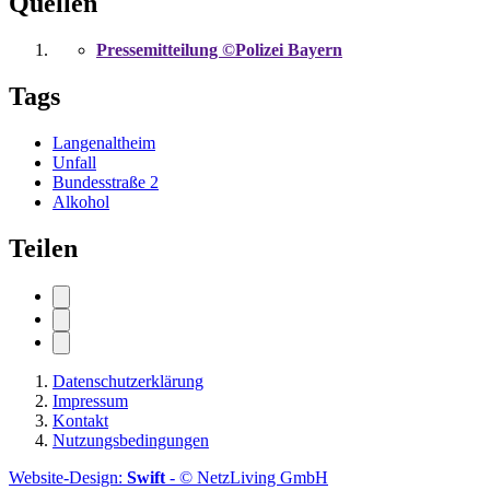
Quellen
Pressemitteilung ©Polizei Bayern
Tags
Langenaltheim
Unfall
Bundesstraße 2
Alkohol
Teilen
Datenschutzerklärung
Impressum
Kontakt
Nutzungsbedingungen
Website-Design:
Swift
- © NetzLiving GmbH