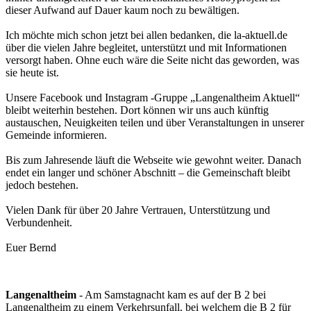
dieser Aufwand auf Dauer kaum noch zu bewältigen.
Ich möchte mich schon jetzt bei allen bedanken, die la-aktuell.de
über die vielen Jahre begleitet, unterstützt und mit Informationen
versorgt haben. Ohne euch wäre die Seite nicht das geworden, was
sie heute ist.
Unsere Facebook und Instagram -Gruppe „Langenaltheim Aktuell“
bleibt weiterhin bestehen. Dort können wir uns auch künftig
austauschen, Neuigkeiten teilen und über Veranstaltungen in unserer
Gemeinde informieren.
Bis zum Jahresende läuft die Webseite wie gewohnt weiter. Danach
endet ein langer und schöner Abschnitt – die Gemeinschaft bleibt
jedoch bestehen.
Vielen Dank für über 20 Jahre Vertrauen, Unterstützung und
Verbundenheit.
Euer Bernd
Langenaltheim
- Am Samstagnacht kam es auf der B 2 bei
Langenaltheim zu einem Verkehrsunfall, bei welchem die B 2 für