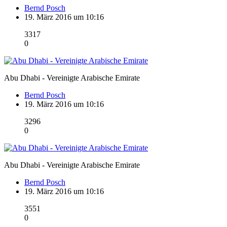
Bernd Posch
19. März 2016 um 10:16
3317
0
Abu Dhabi - Vereinigte Arabische Emirate
Bernd Posch
19. März 2016 um 10:16
3296
0
Abu Dhabi - Vereinigte Arabische Emirate
Bernd Posch
19. März 2016 um 10:16
3551
0