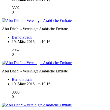
3392
0
Abu Dhabi - Vereinigte Arabische Emirate
Bernd Posch
19. März 2016 um 10:16
2962
0
Abu Dhabi - Vereinigte Arabische Emirate
Bernd Posch
19. März 2016 um 10:16
3083
0