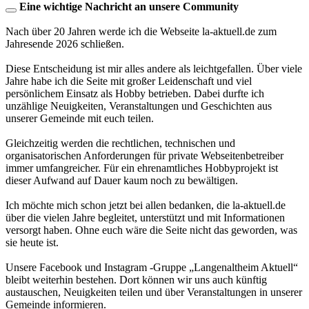
Eine wichtige Nachricht an unsere Community
Nach über 20 Jahren werde ich die Webseite la-aktuell.de zum
Jahresende 2026 schließen.
Diese Entscheidung ist mir alles andere als leichtgefallen. Über viele
Jahre habe ich die Seite mit großer Leidenschaft und viel
persönlichem Einsatz als Hobby betrieben. Dabei durfte ich
unzählige Neuigkeiten, Veranstaltungen und Geschichten aus
unserer Gemeinde mit euch teilen.
Gleichzeitig werden die rechtlichen, technischen und
organisatorischen Anforderungen für private Webseitenbetreiber
immer umfangreicher. Für ein ehrenamtliches Hobbyprojekt ist
dieser Aufwand auf Dauer kaum noch zu bewältigen.
Ich möchte mich schon jetzt bei allen bedanken, die la-aktuell.de
über die vielen Jahre begleitet, unterstützt und mit Informationen
versorgt haben. Ohne euch wäre die Seite nicht das geworden, was
sie heute ist.
Unsere Facebook und Instagram -Gruppe „Langenaltheim Aktuell“
bleibt weiterhin bestehen. Dort können wir uns auch künftig
austauschen, Neuigkeiten teilen und über Veranstaltungen in unserer
Gemeinde informieren.