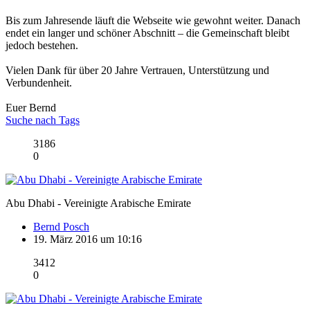
Bis zum Jahresende läuft die Webseite wie gewohnt weiter. Danach
endet ein langer und schöner Abschnitt – die Gemeinschaft bleibt
jedoch bestehen.
Vielen Dank für über 20 Jahre Vertrauen, Unterstützung und
Verbundenheit.
Euer Bernd
Suche nach Tags
3186
0
Abu Dhabi - Vereinigte Arabische Emirate
Bernd Posch
19. März 2016 um 10:16
3412
0