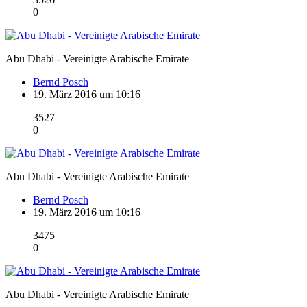
0
Abu Dhabi - Vereinigte Arabische Emirate
Bernd Posch
19. März 2016 um 10:16
3527
0
Abu Dhabi - Vereinigte Arabische Emirate
Bernd Posch
19. März 2016 um 10:16
3475
0
Abu Dhabi - Vereinigte Arabische Emirate