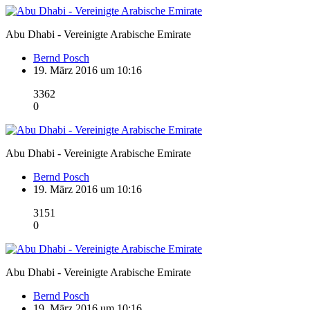
Abu Dhabi - Vereinigte Arabische Emirate
Bernd Posch
19. März 2016 um 10:16
3362
0
Abu Dhabi - Vereinigte Arabische Emirate
Bernd Posch
19. März 2016 um 10:16
3151
0
Abu Dhabi - Vereinigte Arabische Emirate
Bernd Posch
19. März 2016 um 10:16