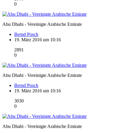
0
Abu Dhabi - Vereinigte Arabische Emirate
Bernd Posch
19. März 2016 um 10:16
2891
0
Abu Dhabi - Vereinigte Arabische Emirate
Bernd Posch
19. März 2016 um 10:16
3030
0
Abu Dhabi - Vereinigte Arabische Emirate