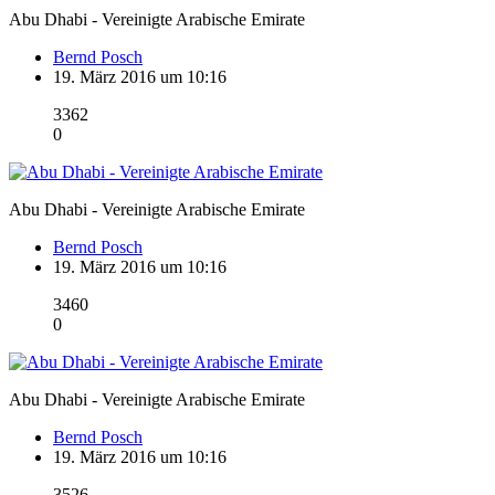
Abu Dhabi - Vereinigte Arabische Emirate
Bernd Posch
19. März 2016 um 10:16
3362
0
Abu Dhabi - Vereinigte Arabische Emirate
Bernd Posch
19. März 2016 um 10:16
3460
0
Abu Dhabi - Vereinigte Arabische Emirate
Bernd Posch
19. März 2016 um 10:16
3526