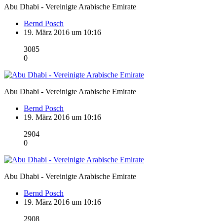
Abu Dhabi - Vereinigte Arabische Emirate
Bernd Posch
19. März 2016 um 10:16
3085
0
Abu Dhabi - Vereinigte Arabische Emirate
Bernd Posch
19. März 2016 um 10:16
2904
0
Abu Dhabi - Vereinigte Arabische Emirate
Bernd Posch
19. März 2016 um 10:16
2908