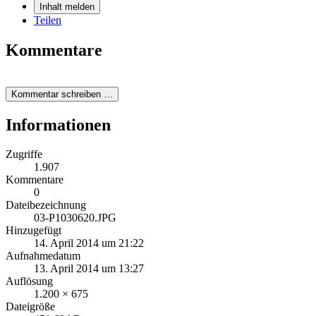
Inhalt melden
Teilen
Kommentare
Kommentar schreiben …
Informationen
Zugriffe
1.907
Kommentare
0
Dateibezeichnung
03-P1030620.JPG
Hinzugefügt
14. April 2014 um 21:22
Aufnahmedatum
13. April 2014 um 13:27
Auflösung
1.200 × 675
Dateigröße