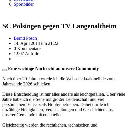
Sportbilder
SC Polsingen gegen TV Langenaltheim
Bernd Posch
14. April 2014 um 21:22
0 Kommentare
1.907 Aufrufe
Eine wichtige Nachricht an unsere Community
Nach über 20 Jahren werde ich die Webseite la-aktuell.de zum
Jahresende 2026 schließen.
Diese Entscheidung ist mir alles andere als leichtgefallen. Über viele
Jahre habe ich die Seite mit großer Leidenschaft und viel
persönlichem Einsatz als Hobby betrieben. Dabei durfte ich
unzählige Neuigkeiten, Veranstaltungen und Geschichten aus
unserer Gemeinde mit euch teilen.
Gleichzeitig werden die rechtlichen, technischen und