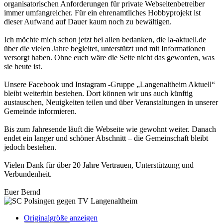
organisatorischen Anforderungen für private Webseitenbetreiber
immer umfangreicher. Für ein ehrenamtliches Hobbyprojekt ist
dieser Aufwand auf Dauer kaum noch zu bewältigen.
Ich möchte mich schon jetzt bei allen bedanken, die la-aktuell.de
über die vielen Jahre begleitet, unterstützt und mit Informationen
versorgt haben. Ohne euch wäre die Seite nicht das geworden, was
sie heute ist.
Unsere Facebook und Instagram -Gruppe „Langenaltheim Aktuell“
bleibt weiterhin bestehen. Dort können wir uns auch künftig
austauschen, Neuigkeiten teilen und über Veranstaltungen in unserer
Gemeinde informieren.
Bis zum Jahresende läuft die Webseite wie gewohnt weiter. Danach
endet ein langer und schöner Abschnitt – die Gemeinschaft bleibt
jedoch bestehen.
Vielen Dank für über 20 Jahre Vertrauen, Unterstützung und
Verbundenheit.
Euer Bernd
Originalgröße anzeigen