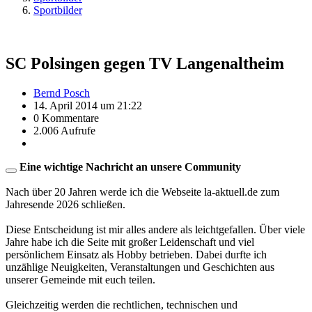
Sportbilder
SC Polsingen gegen TV Langenaltheim
Bernd Posch
14. April 2014 um 21:22
0 Kommentare
2.006 Aufrufe
Eine wichtige Nachricht an unsere Community
Nach über 20 Jahren werde ich die Webseite la-aktuell.de zum
Jahresende 2026 schließen.
Diese Entscheidung ist mir alles andere als leichtgefallen. Über viele
Jahre habe ich die Seite mit großer Leidenschaft und viel
persönlichem Einsatz als Hobby betrieben. Dabei durfte ich
unzählige Neuigkeiten, Veranstaltungen und Geschichten aus
unserer Gemeinde mit euch teilen.
Gleichzeitig werden die rechtlichen, technischen und