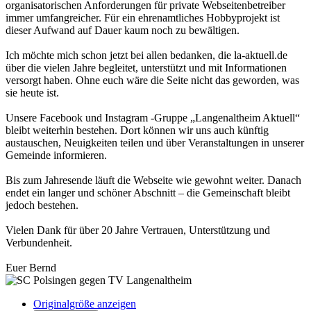
organisatorischen Anforderungen für private Webseitenbetreiber
immer umfangreicher. Für ein ehrenamtliches Hobbyprojekt ist
dieser Aufwand auf Dauer kaum noch zu bewältigen.
Ich möchte mich schon jetzt bei allen bedanken, die la-aktuell.de
über die vielen Jahre begleitet, unterstützt und mit Informationen
versorgt haben. Ohne euch wäre die Seite nicht das geworden, was
sie heute ist.
Unsere Facebook und Instagram -Gruppe „Langenaltheim Aktuell“
bleibt weiterhin bestehen. Dort können wir uns auch künftig
austauschen, Neuigkeiten teilen und über Veranstaltungen in unserer
Gemeinde informieren.
Bis zum Jahresende läuft die Webseite wie gewohnt weiter. Danach
endet ein langer und schöner Abschnitt – die Gemeinschaft bleibt
jedoch bestehen.
Vielen Dank für über 20 Jahre Vertrauen, Unterstützung und
Verbundenheit.
Euer Bernd
Originalgröße anzeigen