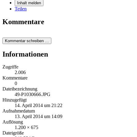
Inhalt melden
Teilen
Kommentare
Kommentar schreiben …
Informationen
Zugriffe
2.006
Kommentare
0
Dateibezeichnung
49-P1030666.JPG
Hinzugefügt
14. April 2014 um 21:22
Aufnahmedatum
13. April 2014 um 14:09
Auflösung
1.200 × 675
Dateigröße