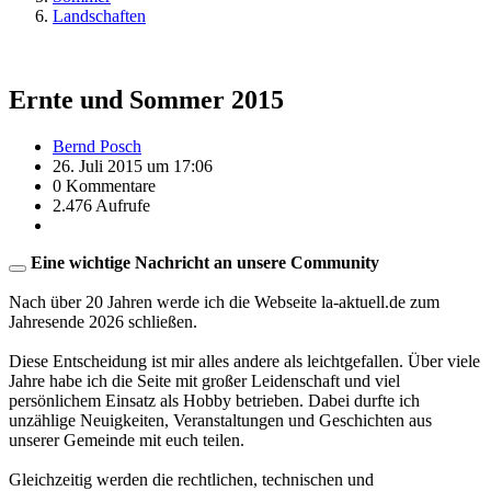
Landschaften
Ernte und Sommer 2015
Bernd Posch
26. Juli 2015 um 17:06
0 Kommentare
2.476 Aufrufe
Eine wichtige Nachricht an unsere Community
Nach über 20 Jahren werde ich die Webseite la-aktuell.de zum
Jahresende 2026 schließen.
Diese Entscheidung ist mir alles andere als leichtgefallen. Über viele
Jahre habe ich die Seite mit großer Leidenschaft und viel
persönlichem Einsatz als Hobby betrieben. Dabei durfte ich
unzählige Neuigkeiten, Veranstaltungen und Geschichten aus
unserer Gemeinde mit euch teilen.
Gleichzeitig werden die rechtlichen, technischen und