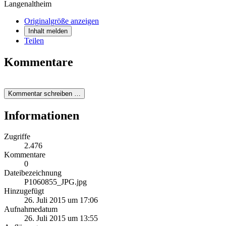
Langenaltheim
Originalgröße anzeigen
Inhalt melden
Teilen
Kommentare
Kommentar schreiben …
Informationen
Zugriffe
2.476
Kommentare
0
Dateibezeichnung
P1060855_JPG.jpg
Hinzugefügt
26. Juli 2015 um 17:06
Aufnahmedatum
26. Juli 2015 um 13:55