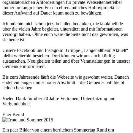
organisatorischen Anforderungen für private Webseitenbetreiber
immer umfangreicher. Für ein ehrenamtliches Hobbyprojekt ist
dieser Aufwand auf Dauer kaum noch zu bewältigen.
Ich möchte mich schon jetzt bei allen bedanken, die la-aktuell.de
über die vielen Jahre begleitet, unterstützt und mit Informationen
versorgt haben. Ohne euch wäre die Seite nicht das geworden, was
sie heute ist.
Unsere Facebook und Instagram -Gruppe „Langenaltheim Aktuell“
bleibt weiterhin bestehen. Dort können wir uns auch künftig
austauschen, Neuigkeiten teilen und über Veranstaltungen in unserer
Gemeinde informieren.
Bis zum Jahresende läuft die Webseite wie gewohnt weiter. Danach
endet ein langer und schöner Abschnitt – die Gemeinschaft bleibt
jedoch bestehen.
Vielen Dank für über 20 Jahre Vertrauen, Unterstützung und
Verbundenheit.
Euer Bernd
Ein paar Bilder von einem herrlichem Sommertag Rund um