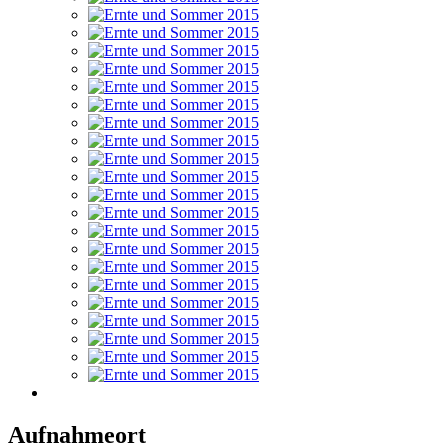
Aufnahmeort