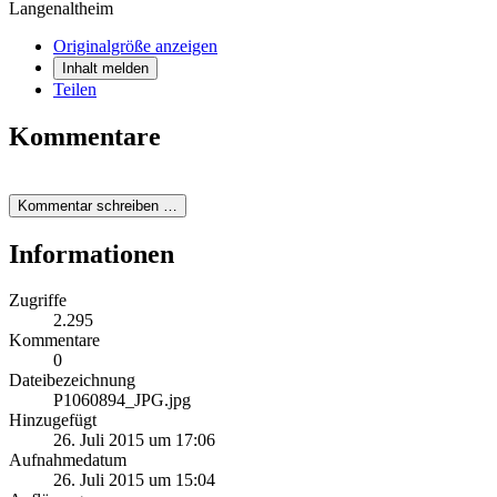
Langenaltheim
Originalgröße anzeigen
Inhalt melden
Teilen
Kommentare
Kommentar schreiben …
Informationen
Zugriffe
2.295
Kommentare
0
Dateibezeichnung
P1060894_JPG.jpg
Hinzugefügt
26. Juli 2015 um 17:06
Aufnahmedatum
26. Juli 2015 um 15:04