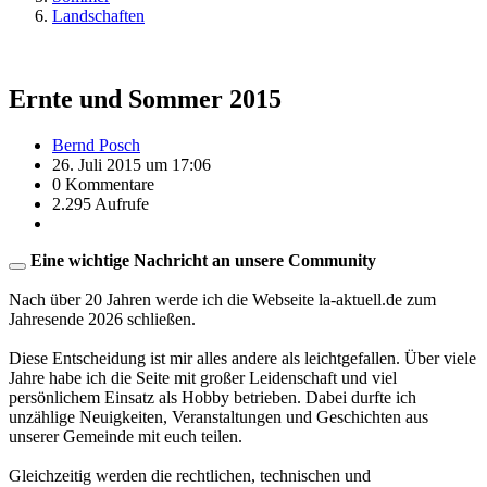
Landschaften
Ernte und Sommer 2015
Bernd Posch
26. Juli 2015 um 17:06
0 Kommentare
2.295 Aufrufe
Eine wichtige Nachricht an unsere Community
Nach über 20 Jahren werde ich die Webseite la-aktuell.de zum
Jahresende 2026 schließen.
Diese Entscheidung ist mir alles andere als leichtgefallen. Über viele
Jahre habe ich die Seite mit großer Leidenschaft und viel
persönlichem Einsatz als Hobby betrieben. Dabei durfte ich
unzählige Neuigkeiten, Veranstaltungen und Geschichten aus
unserer Gemeinde mit euch teilen.
Gleichzeitig werden die rechtlichen, technischen und