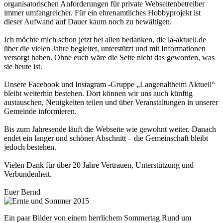
organisatorischen Anforderungen für private Webseitenbetreiber
immer umfangreicher. Für ein ehrenamtliches Hobbyprojekt ist
dieser Aufwand auf Dauer kaum noch zu bewältigen.
Ich möchte mich schon jetzt bei allen bedanken, die la-aktuell.de
über die vielen Jahre begleitet, unterstützt und mit Informationen
versorgt haben. Ohne euch wäre die Seite nicht das geworden, was
sie heute ist.
Unsere Facebook und Instagram -Gruppe „Langenaltheim Aktuell“
bleibt weiterhin bestehen. Dort können wir uns auch künftig
austauschen, Neuigkeiten teilen und über Veranstaltungen in unserer
Gemeinde informieren.
Bis zum Jahresende läuft die Webseite wie gewohnt weiter. Danach
endet ein langer und schöner Abschnitt – die Gemeinschaft bleibt
jedoch bestehen.
Vielen Dank für über 20 Jahre Vertrauen, Unterstützung und
Verbundenheit.
Euer Bernd
Ein paar Bilder von einem herrlichem Sommertag Rund um