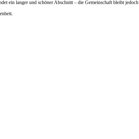
det ein langer und schöner Abschnitt – die Gemeinschaft bleibt jedoch
enheit.