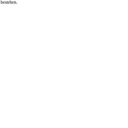
 bestehen.