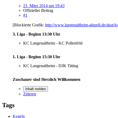
21. März 2014 um 19:43
Offizieller Beitrag
#1
[Blockierte Grafik:
http://www.langenaltheim-aktuell.de/akut/l
3. Liga - Beginn 13:30 Uhr
KC Langenaltheim - KC Pollenfeld
1. Liga - Beginn 15:30 Uhr
KC Langenaltheim - DJK Titting
Zuschauer sind Herzlich Willkommen
Inhalt melden
Zitieren
Tags
Kegeln