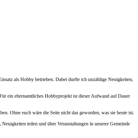
 Einsatz als Hobby betrieben. Dabei durfte ich unzählige Neuigkeiten,
 Für ein ehrenamtliches Hobbyprojekt ist dieser Aufwand auf Dauer
haben. Ohne euch wäre die Seite nicht das geworden, was sie heute ist.
 Neuigkeiten teilen und über Veranstaltungen in unserer Gemeinde