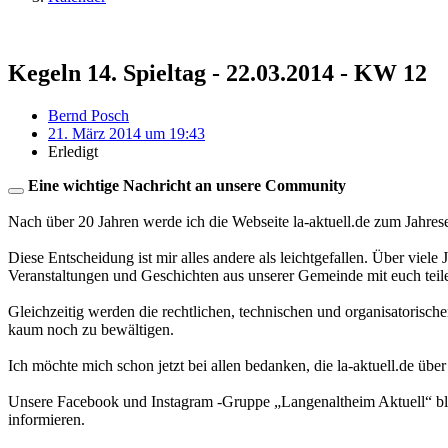
Kegeln 14. Spieltag - 22.03.2014 - KW 12
Bernd Posch
21. März 2014 um 19:43
Erledigt
Eine wichtige Nachricht an unsere Community
Nach über 20 Jahren werde ich die Webseite la-aktuell.de zum Jahres
Diese Entscheidung ist mir alles andere als leichtgefallen. Über viele
Veranstaltungen und Geschichten aus unserer Gemeinde mit euch teil
Gleichzeitig werden die rechtlichen, technischen und organisatorisc
kaum noch zu bewältigen.
Ich möchte mich schon jetzt bei allen bedanken, die la-aktuell.de über
Unsere Facebook und Instagram -Gruppe „Langenaltheim Aktuell“ blei
informieren.