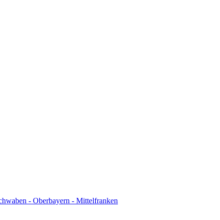
chwaben - Oberbayern - Mittelfranken