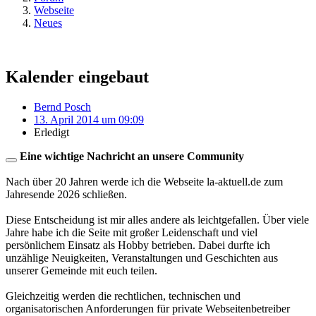
Webseite
Neues
Kalender eingebaut
Bernd Posch
13. April 2014 um 09:09
Erledigt
Eine wichtige Nachricht an unsere Community
Nach über 20 Jahren werde ich die Webseite la-aktuell.de zum
Jahresende 2026 schließen.
Diese Entscheidung ist mir alles andere als leichtgefallen. Über viele
Jahre habe ich die Seite mit großer Leidenschaft und viel
persönlichem Einsatz als Hobby betrieben. Dabei durfte ich
unzählige Neuigkeiten, Veranstaltungen und Geschichten aus
unserer Gemeinde mit euch teilen.
Gleichzeitig werden die rechtlichen, technischen und
organisatorischen Anforderungen für private Webseitenbetreiber