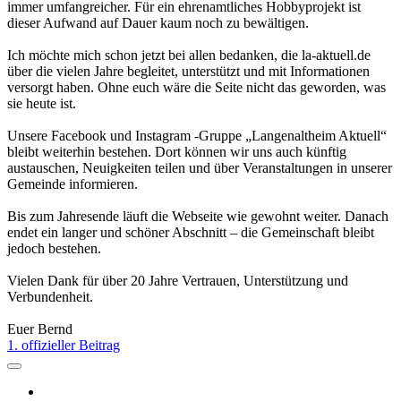
immer umfangreicher. Für ein ehrenamtliches Hobbyprojekt ist
dieser Aufwand auf Dauer kaum noch zu bewältigen.
Ich möchte mich schon jetzt bei allen bedanken, die la-aktuell.de
über die vielen Jahre begleitet, unterstützt und mit Informationen
versorgt haben. Ohne euch wäre die Seite nicht das geworden, was
sie heute ist.
Unsere Facebook und Instagram -Gruppe „Langenaltheim Aktuell“
bleibt weiterhin bestehen. Dort können wir uns auch künftig
austauschen, Neuigkeiten teilen und über Veranstaltungen in unserer
Gemeinde informieren.
Bis zum Jahresende läuft die Webseite wie gewohnt weiter. Danach
endet ein langer und schöner Abschnitt – die Gemeinschaft bleibt
jedoch bestehen.
Vielen Dank für über 20 Jahre Vertrauen, Unterstützung und
Verbundenheit.
Euer Bernd
1. offizieller Beitrag