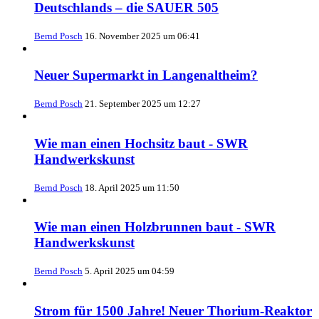
Deutschlands – die SAUER 505
Bernd Posch
16. November 2025 um 06:41
Neuer Supermarkt in Langenaltheim?
Bernd Posch
21. September 2025 um 12:27
Wie man einen Hochsitz baut - SWR
Handwerkskunst
Bernd Posch
18. April 2025 um 11:50
Wie man einen Holzbrunnen baut - SWR
Handwerkskunst
Bernd Posch
5. April 2025 um 04:59
Strom für 1500 Jahre! Neuer Thorium-Reaktor