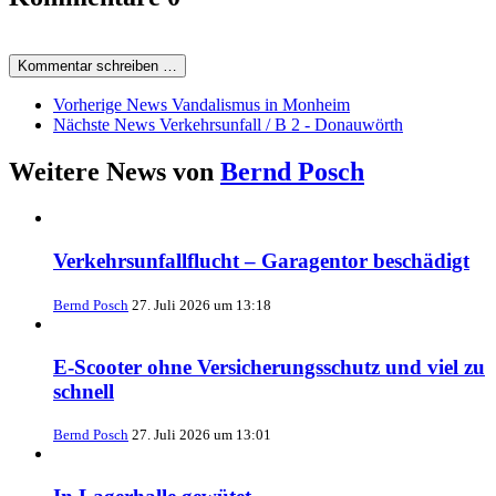
Kommentar schreiben …
Vorherige News
Vandalismus in Monheim
Nächste News
Verkehrsunfall / B 2 - Donauwörth
Weitere News von
Bernd Posch
Verkehrsunfallflucht – Garagentor beschädigt
Bernd Posch
27. Juli 2026 um 13:18
E-Scooter ohne Versicherungsschutz und viel zu
schnell
Bernd Posch
27. Juli 2026 um 13:01