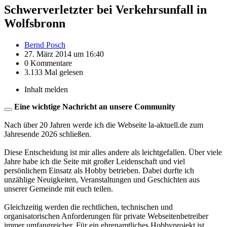
Schwerverletzter bei Verkehrsunfall in
Wolfsbronn
Bernd Posch
27. März 2014 um 16:40
0 Kommentare
3.133 Mal gelesen
Inhalt melden
Eine wichtige Nachricht an unsere Community
Nach über 20 Jahren werde ich die Webseite la-aktuell.de zum
Jahresende 2026 schließen.
Diese Entscheidung ist mir alles andere als leichtgefallen. Über viele
Jahre habe ich die Seite mit großer Leidenschaft und viel
persönlichem Einsatz als Hobby betrieben. Dabei durfte ich
unzählige Neuigkeiten, Veranstaltungen und Geschichten aus
unserer Gemeinde mit euch teilen.
Gleichzeitig werden die rechtlichen, technischen und
organisatorischen Anforderungen für private Webseitenbetreiber
immer umfangreicher. Für ein ehrenamtliches Hobbyprojekt ist