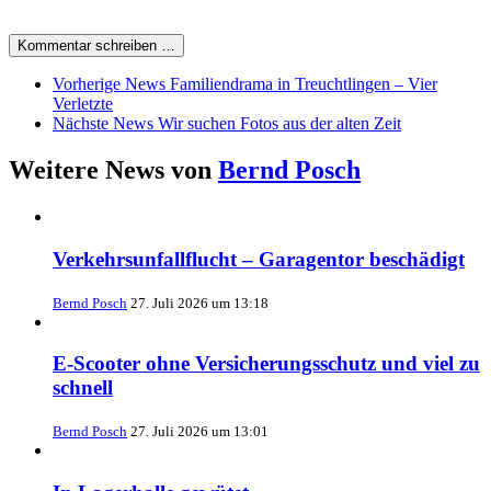
Kommentar schreiben …
Vorherige News
Familiendrama in Treuchtlingen – Vier
Verletzte
Nächste News
Wir suchen Fotos aus der alten Zeit
Weitere News von
Bernd Posch
Verkehrsunfallflucht – Garagentor beschädigt
Bernd Posch
27. Juli 2026 um 13:18
E-Scooter ohne Versicherungsschutz und viel zu
schnell
Bernd Posch
27. Juli 2026 um 13:01