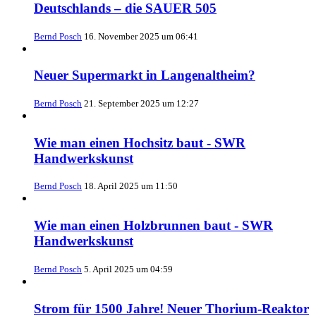
Deutschlands – die SAUER 505
Bernd Posch
16. November 2025 um 06:41
Neuer Supermarkt in Langenaltheim?
Bernd Posch
21. September 2025 um 12:27
Wie man einen Hochsitz baut - SWR
Handwerkskunst
Bernd Posch
18. April 2025 um 11:50
Wie man einen Holzbrunnen baut - SWR
Handwerkskunst
Bernd Posch
5. April 2025 um 04:59
Strom für 1500 Jahre! Neuer Thorium-Reaktor