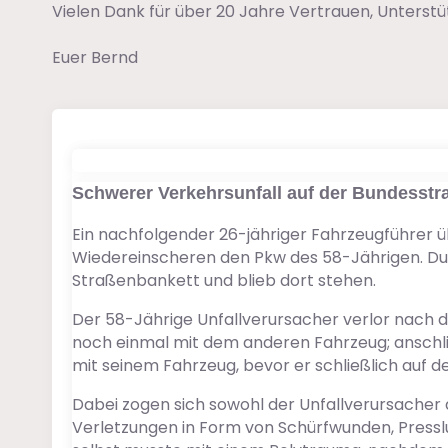
Vielen Dank für über 20 Jahre Vertrauen, Unterst
Euer Bernd
Schwerer Verkehrsunfall auf der Bundesst
Ein nachfolgender 26-jähriger Fahrzeugführer
Wiedereinscheren den Pkw des 58-Jährigen. Du
Straßenbankett und blieb dort stehen.
Der 58-Jährige Unfallverursacher verlor nach d
noch einmal mit dem anderen Fahrzeug; anschli
mit seinem Fahrzeug, bevor er schließlich auf
Dabei zogen sich sowohl der Unfallverursacher 
Verletzungen in Form von Schürfwunden, Presslu