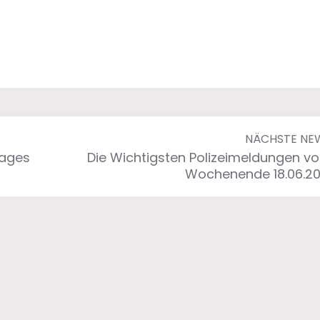
NÄCHSTE NE
Tages
Die Wichtigsten Polizeimeldungen v
Wochenende 18.06.20