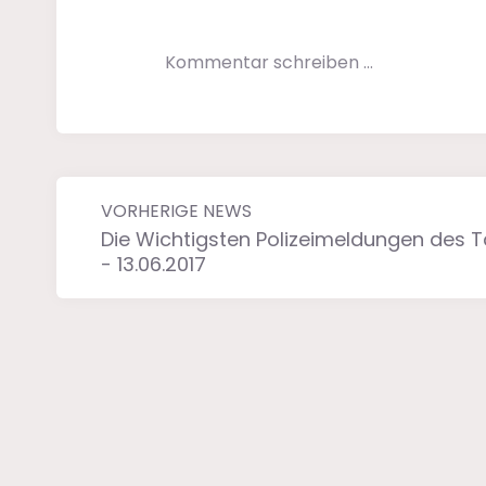
Kommentar schreiben …
VORHERIGE NEWS
Die Wichtigsten Polizeimeldungen des 
- 13.06.2017