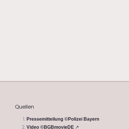
Quellen
Pressemitteilung ©Polizei Bayern
Video ©BGBmovieDE