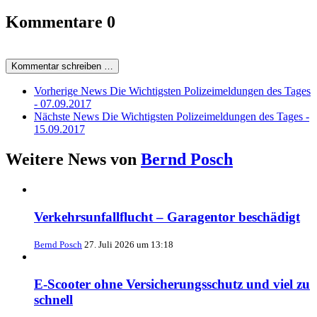
Kommentare
0
Kommentar schreiben …
Vorherige News
Die Wichtigsten Polizeimeldungen des Tages
- 07.09.2017
Nächste News
Die Wichtigsten Polizeimeldungen des Tages -
15.09.2017
Weitere News von
Bernd Posch
Verkehrsunfallflucht – Garagentor beschädigt
Bernd Posch
27. Juli 2026 um 13:18
E-Scooter ohne Versicherungsschutz und viel zu
schnell