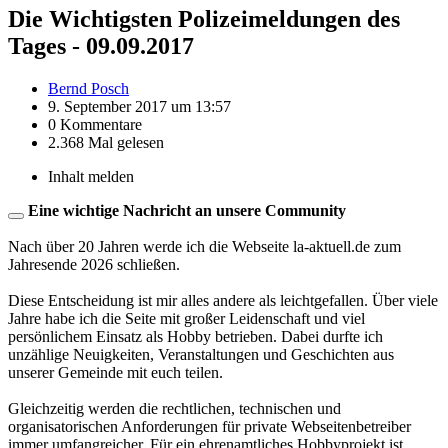
Die Wichtigsten Polizeimeldungen des
Tages - 09.09.2017
Bernd Posch
9. September 2017 um 13:57
0 Kommentare
2.368 Mal gelesen
Inhalt melden
Eine wichtige Nachricht an unsere Community
Nach über 20 Jahren werde ich die Webseite la-aktuell.de zum
Jahresende 2026 schließen.
Diese Entscheidung ist mir alles andere als leichtgefallen. Über viele
Jahre habe ich die Seite mit großer Leidenschaft und viel
persönlichem Einsatz als Hobby betrieben. Dabei durfte ich
unzählige Neuigkeiten, Veranstaltungen und Geschichten aus
unserer Gemeinde mit euch teilen.
Gleichzeitig werden die rechtlichen, technischen und
organisatorischen Anforderungen für private Webseitenbetreiber
immer umfangreicher. Für ein ehrenamtliches Hobbyprojekt ist