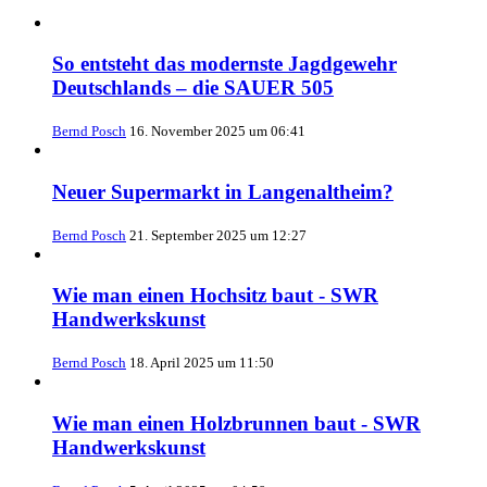
So entsteht das modernste Jagdgewehr
Deutschlands – die SAUER 505
Bernd Posch
16. November 2025 um 06:41
Neuer Supermarkt in Langenaltheim?
Bernd Posch
21. September 2025 um 12:27
Wie man einen Hochsitz baut - SWR
Handwerkskunst
Bernd Posch
18. April 2025 um 11:50
Wie man einen Holzbrunnen baut - SWR
Handwerkskunst