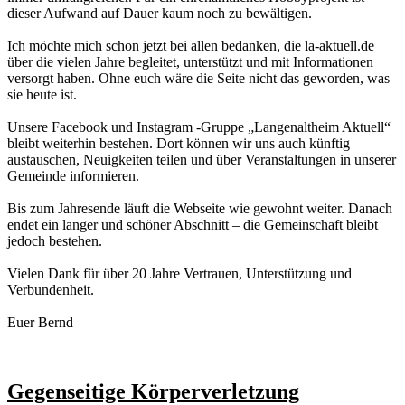
dieser Aufwand auf Dauer kaum noch zu bewältigen.
Ich möchte mich schon jetzt bei allen bedanken, die la-aktuell.de
über die vielen Jahre begleitet, unterstützt und mit Informationen
versorgt haben. Ohne euch wäre die Seite nicht das geworden, was
sie heute ist.
Unsere Facebook und Instagram -Gruppe „Langenaltheim Aktuell“
bleibt weiterhin bestehen. Dort können wir uns auch künftig
austauschen, Neuigkeiten teilen und über Veranstaltungen in unserer
Gemeinde informieren.
Bis zum Jahresende läuft die Webseite wie gewohnt weiter. Danach
endet ein langer und schöner Abschnitt – die Gemeinschaft bleibt
jedoch bestehen.
Vielen Dank für über 20 Jahre Vertrauen, Unterstützung und
Verbundenheit.
Euer Bernd
Gegenseitige Körperverletzung