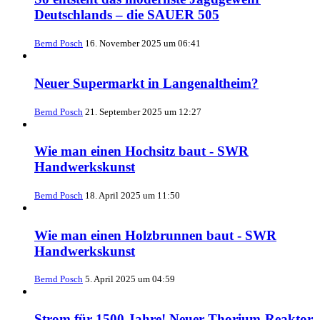
Deutschlands – die SAUER 505
Bernd Posch
16. November 2025 um 06:41
Neuer Supermarkt in Langenaltheim?
Bernd Posch
21. September 2025 um 12:27
Wie man einen Hochsitz baut - SWR
Handwerkskunst
Bernd Posch
18. April 2025 um 11:50
Wie man einen Holzbrunnen baut - SWR
Handwerkskunst
Bernd Posch
5. April 2025 um 04:59
Strom für 1500 Jahre! Neuer Thorium-Reaktor