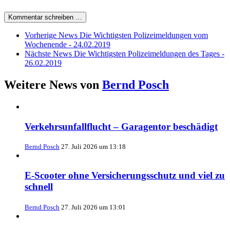
Kommentar schreiben …
Vorherige News
Die Wichtigsten Polizeimeldungen vom
Wochenende - 24.02.2019
Nächste News
Die Wichtigsten Polizeimeldungen des Tages -
26.02.2019
Weitere News von
Bernd Posch
Verkehrsunfallflucht – Garagentor beschädigt
Bernd Posch
27. Juli 2026 um 13:18
E-Scooter ohne Versicherungsschutz und viel zu
schnell
Bernd Posch
27. Juli 2026 um 13:01