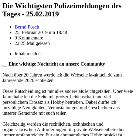
Die Wichtigsten Polizeimeldungen des
Tages - 25.02.2019
Bernd Posch
25. Februar 2019 um 18:48
0 Kommentare
2.825 Mal gelesen
Inhalt melden
Eine wichtige Nachricht an unsere Community
Nach über 20 Jahren werde ich die Webseite la-aktuell.de zum
Jahresende 2026 schließen.
Diese Entscheidung ist mir alles andere als leichtgefallen. Über viele
Jahre habe ich die Seite mit großer Leidenschaft und viel
persönlichem Einsatz als Hobby betrieben. Dabei durfte ich
unzählige Neuigkeiten, Veranstaltungen und Geschichten aus
unserer Gemeinde mit euch teilen.
Gleichzeitig werden die rechtlichen, technischen und
organisatorischen Anforderungen für private Webseitenbetreiber
immer umfangreicher. Für ein ehrenamtliches Hobbyprojekt ist