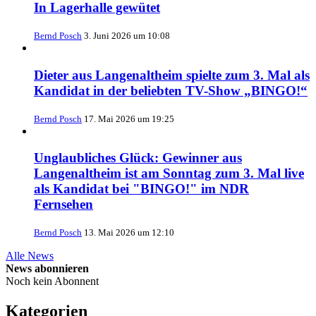
In Lagerhalle gewütet
Bernd Posch
3. Juni 2026 um 10:08
Dieter aus Langenaltheim spielte zum 3. Mal als
Kandidat in der beliebten TV-Show „BINGO!“
Bernd Posch
17. Mai 2026 um 19:25
Unglaubliches Glück: Gewinner aus
Langenaltheim ist am Sonntag zum 3. Mal live
als Kandidat bei "BINGO!" im NDR
Fernsehen
Bernd Posch
13. Mai 2026 um 12:10
Alle News
News abonnieren
Noch kein Abonnent
Kategorien