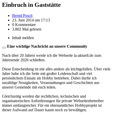
Einbruch in Gaststätte
Bernd Posch
23. Juni 2014 um 17:13
0 Kommentare
3.802 Mal gelesen
Inhalt melden
Eine wichtige Nachricht an unsere Community
Nach über 20 Jahren werde ich die Webseite la-aktuell.de zum
Jahresende 2026 schließen.
Diese Entscheidung ist mir alles andere als leichtgefallen. Über viele
Jahre habe ich die Seite mit großer Leidenschaft und viel
persönlichem Einsatz als Hobby betrieben. Dabei durfte ich
unzählige Neuigkeiten, Veranstaltungen und Geschichten aus
unserer Gemeinde mit euch teilen.
Gleichzeitig werden die rechtlichen, technischen und
organisatorischen Anforderungen für private Webseitenbetreiber
immer umfangreicher. Für ein ehrenamtliches Hobbyprojekt ist
dieser Aufwand auf Dauer kaum noch zu bewältigen.