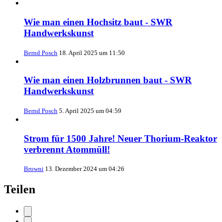
Wie man einen Hochsitz baut - SWR
Handwerkskunst
Bernd Posch
18. April 2025 um 11:50
Wie man einen Holzbrunnen baut - SWR
Handwerkskunst
Bernd Posch
5. April 2025 um 04:59
Strom für 1500 Jahre! Neuer Thorium-Reaktor
verbrennt Atommüll!
Browni
13. Dezember 2024 um 04:26
Teilen