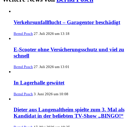
Verkehrsunfallflucht – Garagentor beschädigt
Bernd Posch
27. Juli 2026 um 13:18
E-Scooter ohne Versicherungsschutz und viel zu
schnell
Bernd Posch
27. Juli 2026 um 13:01
In Lagerhalle gewütet
Bernd Posch
3. Juni 2026 um 10:08
Dieter aus Langenaltheim spielte zum 3. Mal als
Kandidat in der beliebten TV-Show „BINGO!“