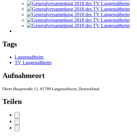
Tags
Langenaltheim
TV Langenaltheim
Aufnahmeort
Obere Hauptstraße 11, 91799 Langenaltheim, Deutschland
Teilen