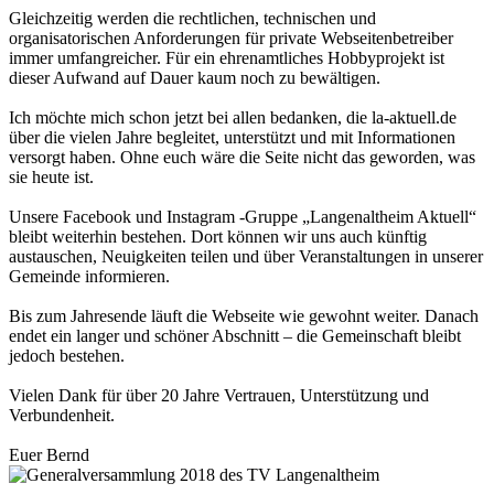
Gleichzeitig werden die rechtlichen, technischen und
organisatorischen Anforderungen für private Webseitenbetreiber
immer umfangreicher. Für ein ehrenamtliches Hobbyprojekt ist
dieser Aufwand auf Dauer kaum noch zu bewältigen.
Ich möchte mich schon jetzt bei allen bedanken, die la-aktuell.de
über die vielen Jahre begleitet, unterstützt und mit Informationen
versorgt haben. Ohne euch wäre die Seite nicht das geworden, was
sie heute ist.
Unsere Facebook und Instagram -Gruppe „Langenaltheim Aktuell“
bleibt weiterhin bestehen. Dort können wir uns auch künftig
austauschen, Neuigkeiten teilen und über Veranstaltungen in unserer
Gemeinde informieren.
Bis zum Jahresende läuft die Webseite wie gewohnt weiter. Danach
endet ein langer und schöner Abschnitt – die Gemeinschaft bleibt
jedoch bestehen.
Vielen Dank für über 20 Jahre Vertrauen, Unterstützung und
Verbundenheit.
Euer Bernd