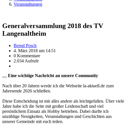
Veranstaltungen
Generalversammlung 2018 des TV
Langenaltheim
Bernd Posch
4. März 2018 um 14:51
0 Kommentare
2.034 Aufrufe
Eine wichtige Nachricht an unsere Community
Nach über 20 Jahren werde ich die Webseite la-aktuell.de zum
Jahresende 2026 schließen.
Diese Entscheidung ist mir alles andere als leichtgefallen. Über viele
Jahre habe ich die Seite mit großer Leidenschaft und viel
persönlichem Einsatz als Hobby betrieben. Dabei durfte ich
unzählige Neuigkeiten, Veranstaltungen und Geschichten aus
unserer Gemeinde mit euch teilen.